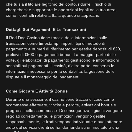
che tu sia il titolare legittimo del conto, ridurre il rischio di
chargeback e supportare le operazioni legali nella tua area,
come i controlli relativi a Italia quando si applicano.
Dettagli Sui Pagamenti E Le Transazioni
Il Red Dog Casino tiene traccia delle informazioni sulle
transazioni come timestamp, importi, tipi di metodo di
pagamento e numeri di riferimento per gestire depositi di €20,
prelievi di €500 o pagamenti bonus. La maggior parte delle
volte, gli elaboratori di pagamento gestiscono le informazioni
sensibili sui pagamenti. Il casinò, d'altra parte, conserva le
informazioni necessarie per la contabilità, la gestione delle
dispute e il monitoraggio dei pagamenti.
Come Giocare E Attività Bonus
Durante una sessione, il casinò tiene traccia di cose come
scommesse effettuate, vincite e perdite, attivazioni bonus e
progressi nelle scommesse. Di conseguenza, i giochi vengono
regolati correttamente, le promozioni vengono gestite
responsabilmente, le frodi vengono individuate e puoi ottenere
aiuto dal servizio clienti se hai domande su un risultato o una