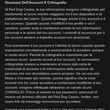
Sicurezza Dell'Account E Crittografia
Al Red Dog Casino, le tue informazioni vengono crittografate per
mantenerle al sicuro mentre viaggiano tra il tuo dispositivo e la
piattaforma del casinò. Questo protegge anche il tuo account e il
tuo accesso. Quando accedi, modifichi il tuo profilo o usi il
cassiere, questo aiuta a mantenere private le tue informazioni
personali e le azioni del tuo account. I controlli di sicurezza per il
tuo account aiutano a impedire accessi non autorizzati.
Puoi mantenere il tuo account e l'attività al sicuro usando queste
impostazioni correttamente e assicurandoti di accedere sempre
in modo sicuro. Perché la crittografia è importante per le
sessioni sicure: quando accedi al tuo account, le connessioni
crittografate aiutano a mantenere al sicuro dati come le
credenziali di accesso e le informazioni della sessione da
persone che non dovrebbero avervi accesso. Se usi una rete
fidata e il browser più recente, questo significa che le cose
normali che fai, come accedere e confermare modifiche al tuo
account, vengono effettuate attraverso un canale sicuro.
CONSIGLIO: Prima di inserire la tua password, assicurati di
essere sul dominio ufficiale del Red Dog Casino. Inoltre, non
usare link da messaggi sconosciuti per accedere.
Imposta una password forte e unica che non usi su nessun altro