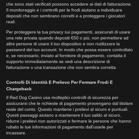
che sono stati verificati possono accedere ai dati di fatturazione.
Il monitoraggio e i controlli per le frodi aiutano a individuare
depositi che non sembrano corretti e a proteggere i giocatori
reali.
Per proteggere la tua privacy sui pagamenti, assicurati di usare
una rete privata quando depositi €50 o più, non permettere ad
altre persone di usare il tuo dispositivo e non riutilizzare la
password del tuo account. In modo che possa essere controllato
e, se necessario, inviato al fornitore di pagamento, contatta il
supporto immediatamente se vedi una descrizione di
fatturazione o una transazione che non sembra corretta.
Controlli Di Identità E Prelievo Per Fermare Frodi E
Chargeback
Il Red Dog Casino usa molteplici controlli di sicurezza per
assicurarsi che le richieste di pagamento provengano dal titolare
reale del conto. Questo mantiene i prelievi al sicuro e puntuali.
Questi passaggi aiutano a mantenere il tuo saldo al sicuro,
ridurre i prelievi non autorizzati e fermare le persone che hanno
rubato le tue informazioni di pagamento dall'usarle per
incassare.