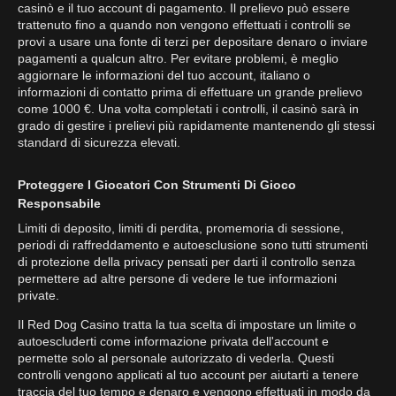
casinò e il tuo account di pagamento. Il prelievo può essere
trattenuto fino a quando non vengono effettuati i controlli se
provi a usare una fonte di terzi per depositare denaro o inviare
pagamenti a qualcun altro. Per evitare problemi, è meglio
aggiornare le informazioni del tuo account, italiano o
informazioni di contatto prima di effettuare un grande prelievo
come 1000 €. Una volta completati i controlli, il casinò sarà in
grado di gestire i prelievi più rapidamente mantenendo gli stessi
standard di sicurezza elevati.
Proteggere I Giocatori Con Strumenti Di Gioco
Responsabile
Limiti di deposito, limiti di perdita, promemoria di sessione,
periodi di raffreddamento e autoesclusione sono tutti strumenti
di protezione della privacy pensati per darti il controllo senza
permettere ad altre persone di vedere le tue informazioni
private.
Il Red Dog Casino tratta la tua scelta di impostare un limite o
autoescluderti come informazione privata dell'account e
permette solo al personale autorizzato di vederla. Questi
controlli vengono applicati al tuo account per aiutarti a tenere
traccia del tuo tempo e denaro e vengono effettuati in modo da