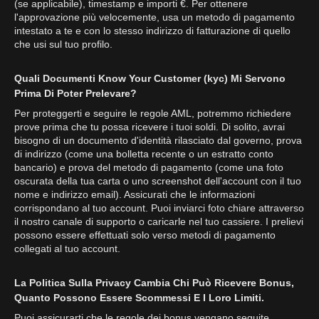
(se applicabile), timestamp e importi €. Per ottenere
l'approvazione più velocemente, usa un metodo di pagamento
intestato a te e con lo stesso indirizzo di fatturazione di quello
che usi sul tuo profilo.
Quali Documenti Know Your Customer (kyc) Mi Servono
Prima Di Poter Prelevare?
Per proteggerti e seguire le regole AML, potremmo richiedere
prove prima che tu possa ricevere i tuoi soldi. Di solito, avrai
bisogno di un documento d'identità rilasciato dal governo, prova
di indirizzo (come una bolletta recente o un estratto conto
bancario) e prova del metodo di pagamento (come una foto
oscurata della tua carta o uno screenshot dell'account con il tuo
nome e indirizzo email). Assicurati che le informazioni
corrispondano al tuo account. Puoi inviarci foto chiare attraverso
il nostro canale di supporto o caricarle nel tuo cassiere. I prelievi
possono essere effettuati solo verso metodi di pagamento
collegati al tuo account.
La Politica Sulla Privacy Cambia Chi Può Ricevere Bonus,
Quanto Possono Essere Scommessi E I Loro Limiti.
Puoi assicurarti che le regole dei bonus vengano seguite