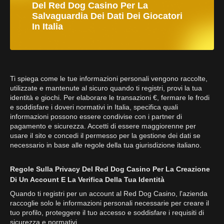
Del Red Dog Casino Per La
Salvaguardia Dei Dati Dei Giocatori
In Italia
Ti spiega come le tue informazioni personali vengono raccolte,
utilizzate e mantenute al sicuro quando ti registri, provi la tua
identità e giochi. Per elaborare le transazioni €, fermare le frodi
e soddisfare i doveri normativi in Italia, specifica quali
informazioni possono essere condivise con i partner di
pagamento e sicurezza. Accetti di essere maggiorenne per
usare il sito e concedi il permesso per la gestione dei dati se
necessario in base alle regole della tua giurisdizione italiano.
Regole Sulla Privacy Del Red Dog Casino Per La Creazione
Di Un Account E La Verifica Della Tua Identità
Quando ti registri per un account al Red Dog Casino, l'azienda
raccoglie solo le informazioni personali necessarie per creare il
tuo profilo, proteggere il tuo accesso e soddisfare i requisiti di
sicurezza e normativi.