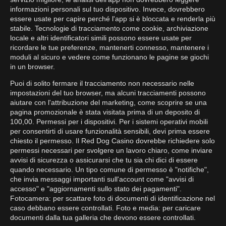
informazioni personali sul tuo dispositivo. Invece, dovrebbero
essere usate per capire perché l'app si è bloccata e renderla più
stabile. Tecnologie di tracciamento come cookie, archiviazione
locale e altri identificatori simili possono essere usate per
ricordare le tue preferenze, mantenerti connesso, mantenere i
moduli al sicuro e vedere come funzionano le pagine se giochi
in un browser.
Puoi di solito fermare il tracciamento non necessario nelle
impostazioni del tuo browser, ma alcuni tracciamenti possono
aiutare con l'attribuzione del marketing, come scoprire se una
pagina promozionale è stata visitata prima di un deposito di
100,00. Permessi per i dispositivi. Per i sistemi operativi mobili
per consentirti di usare funzionalità sensibili, devi prima essere
chiesto il permesso. Il Red Dog Casino dovrebbe richiedere solo
permessi necessari per svolgere un lavoro chiaro, come inviare
avvisi di sicurezza o assicurarsi che tu sia chi dici di essere
quando necessario. Un tipo comune di permesso è "notifiche",
che invia messaggi importanti sull'account come "avvisi di
accesso" e "aggiornamenti sullo stato dei pagamenti".
Fotocamera: per scattare foto di documenti di identificazione nel
caso debbano essere controllati. Foto e media: per caricare
documenti dalla tua galleria che devono essere controllati.