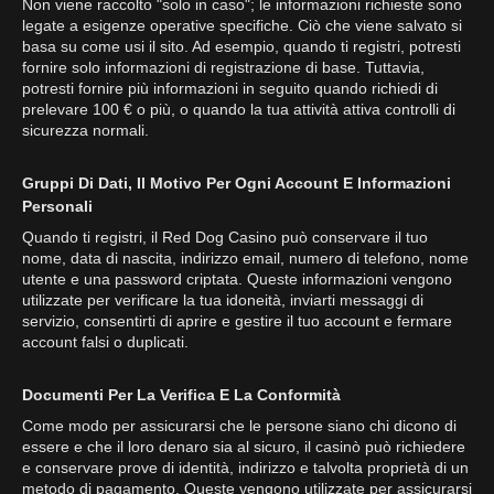
Non viene raccolto "solo in caso"; le informazioni richieste sono
legate a esigenze operative specifiche. Ciò che viene salvato si
basa su come usi il sito. Ad esempio, quando ti registri, potresti
fornire solo informazioni di registrazione di base. Tuttavia,
potresti fornire più informazioni in seguito quando richiedi di
prelevare 100 € o più, o quando la tua attività attiva controlli di
sicurezza normali.
Gruppi Di Dati, Il Motivo Per Ogni Account E Informazioni
Personali
Quando ti registri, il Red Dog Casino può conservare il tuo
nome, data di nascita, indirizzo email, numero di telefono, nome
utente e una password criptata. Queste informazioni vengono
utilizzate per verificare la tua idoneità, inviarti messaggi di
servizio, consentirti di aprire e gestire il tuo account e fermare
account falsi o duplicati.
Documenti Per La Verifica E La Conformità
Come modo per assicurarsi che le persone siano chi dicono di
essere e che il loro denaro sia al sicuro, il casinò può richiedere
e conservare prove di identità, indirizzo e talvolta proprietà di un
metodo di pagamento. Queste vengono utilizzate per assicurarsi