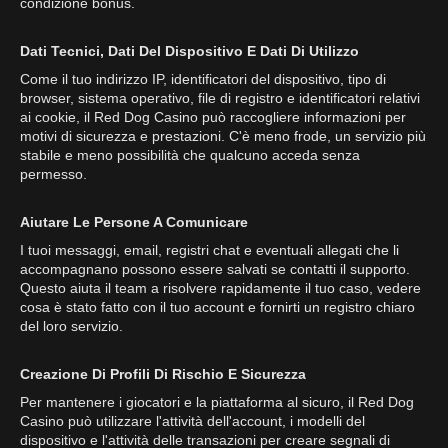
condizione bonus.
Dati Tecnici, Dati Del Dispositivo E Dati Di Utilizzo
Come il tuo indirizzo IP, identificatori del dispositivo, tipo di
browser, sistema operativo, file di registro e identificatori relativi
ai cookie, il Red Dog Casino può raccogliere informazioni per
motivi di sicurezza e prestazioni. C'è meno frode, un servizio più
stabile e meno possibilità che qualcuno acceda senza
permesso.
Aiutare Le Persone A Comunicare
I tuoi messaggi, email, registri chat e eventuali allegati che li
accompagnano possono essere salvati se contatti il supporto.
Questo aiuta il team a risolvere rapidamente il tuo caso, vedere
cosa è stato fatto con il tuo account e fornirti un registro chiaro
del loro servizio.
Creazione Di Profili Di Rischio E Sicurezza
Per mantenere i giocatori e la piattaforma al sicuro, il Red Dog
Casino può utilizzare l'attività dell'account, i modelli del
dispositivo e l'attività delle transazioni per creare segnali di