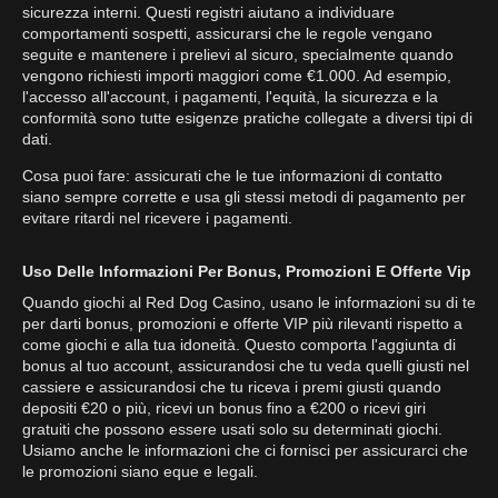
sicurezza interni. Questi registri aiutano a individuare
comportamenti sospetti, assicurarsi che le regole vengano
seguite e mantenere i prelievi al sicuro, specialmente quando
vengono richiesti importi maggiori come €1.000. Ad esempio,
l'accesso all'account, i pagamenti, l'equità, la sicurezza e la
conformità sono tutte esigenze pratiche collegate a diversi tipi di
dati.
Cosa puoi fare: assicurati che le tue informazioni di contatto
siano sempre corrette e usa gli stessi metodi di pagamento per
evitare ritardi nel ricevere i pagamenti.
Uso Delle Informazioni Per Bonus, Promozioni E Offerte Vip
Quando giochi al Red Dog Casino, usano le informazioni su di te
per darti bonus, promozioni e offerte VIP più rilevanti rispetto a
come giochi e alla tua idoneità. Questo comporta l'aggiunta di
bonus al tuo account, assicurandosi che tu veda quelli giusti nel
cassiere e assicurandosi che tu riceva i premi giusti quando
depositi €20 o più, ricevi un bonus fino a €200 o ricevi giri
gratuiti che possono essere usati solo su determinati giochi.
Usiamo anche le informazioni che ci fornisci per assicurarci che
le promozioni siano eque e legali.