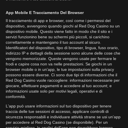
App Mobile E Tracciamento Del Browser
Il tracciamento di app e browser, così come i permessi del
dispositivo, avvengono quando giochi al Red Dog Casino su un
dispositivo mobile. Questo viene fatto in modo che il sito e i
servizi funzionino bene su schermi più piccoli, si carichino
correttamente e mantengano il tuo account al sicuro.
Identificatori del dispositivo, tipo di browser, lingua, fuso orario,
indirizzo IP e dettagli della sessione sono alcune delle cose che
vengono memorizzate. Queste vengono usate per fermare le
frodi e capire cosa non va nelle prestazioni. Se giochi in un
browser mobile o in un'app, le tue impostazioni sulla privacy
possono essere diverse. Ci sono due tipi di informazioni che il
Red Dog Casino vuole raccogliere: informazioni necessarie per
giocare, effettuare pagamenti e accedere al tuo account; e
informazioni usate solo per motivi legali, operativi e di
conformità.
L'app può usare informazioni sul tuo dispositivo per tenere
traccia delle tue sessioni di accesso, applicare controlli di
sicurezza responsabili e individuare attività strane se usi un'app
per accedere al Red Dog Casino (se disponibile). Per un
servizio migliore, le analisi dell'app non dovrebbero leggere