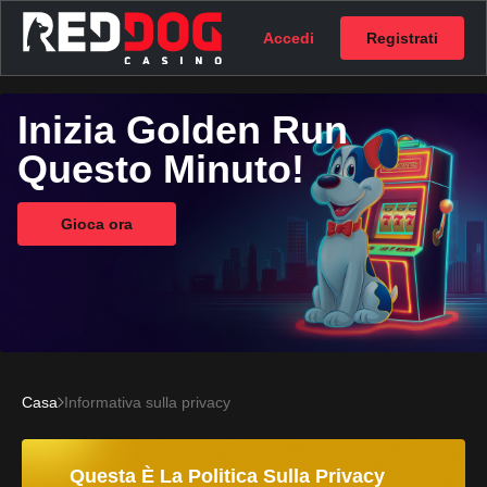
Accedi
Registrati
Inizia Golden Run
Questo Minuto!
Gioca ora
Casa
Informativa sulla privacy
Questa È La Politica Sulla Privacy