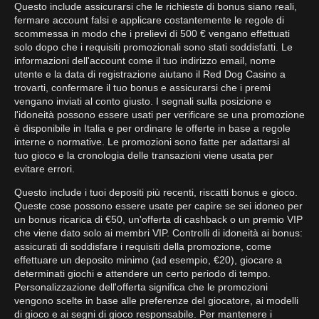
Questo include assicurarsi che le richieste di bonus siano reali,
fermare account falsi e applicare costantemente le regole di
scommessa in modo che i prelievi di 500 € vengano effettuati
solo dopo che i requisiti promozionali sono stati soddisfatti. Le
informazioni dell'account come il tuo indirizzo email, nome
utente e la data di registrazione aiutano il Red Dog Casino a
trovarti, confermare il tuo bonus e assicurarsi che i premi
vengano inviati al conto giusto. I segnali sulla posizione e
l'idoneità possono essere usati per verificare se una promozione
è disponibile in Italia e per ordinare le offerte in base a regole
interne o normative. Le promozioni sono fatte per adattarsi al
tuo gioco e la cronologia delle transazioni viene usata per
evitare errori.
Questo include i tuoi depositi più recenti, riscatti bonus e gioco.
Queste cose possono essere usate per capire se sei idoneo per
un bonus ricarica di €50, un'offerta di cashback o un premio VIP
che viene dato solo ai membri VIP. Controlli di idoneità ai bonus:
assicurati di soddisfare i requisiti della promozione, come
effettuare un deposito minimo (ad esempio, €20), giocare a
determinati giochi e attendere un certo periodo di tempo.
Personalizzazione dell'offerta significa che le promozioni
vengono scelte in base alle preferenze del giocatore, ai modelli
di gioco e ai segni di gioco responsabile. Per mantenere i