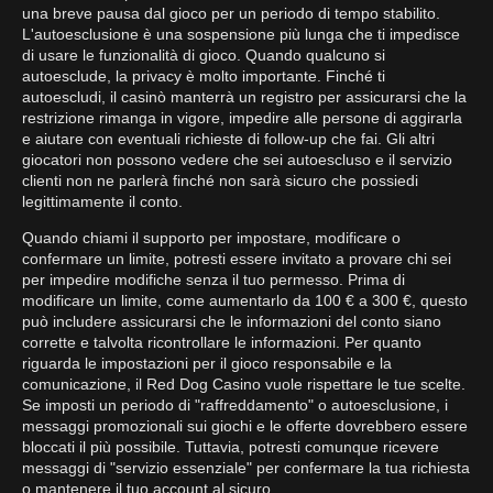
una breve pausa dal gioco per un periodo di tempo stabilito.
L'autoesclusione è una sospensione più lunga che ti impedisce
di usare le funzionalità di gioco. Quando qualcuno si
autoesclude, la privacy è molto importante. Finché ti
autoescludi, il casinò manterrà un registro per assicurarsi che la
restrizione rimanga in vigore, impedire alle persone di aggirarla
e aiutare con eventuali richieste di follow-up che fai. Gli altri
giocatori non possono vedere che sei autoescluso e il servizio
clienti non ne parlerà finché non sarà sicuro che possiedi
legittimamente il conto.
Quando chiami il supporto per impostare, modificare o
confermare un limite, potresti essere invitato a provare chi sei
per impedire modifiche senza il tuo permesso. Prima di
modificare un limite, come aumentarlo da 100 € a 300 €, questo
può includere assicurarsi che le informazioni del conto siano
corrette e talvolta ricontrollare le informazioni. Per quanto
riguarda le impostazioni per il gioco responsabile e la
comunicazione, il Red Dog Casino vuole rispettare le tue scelte.
Se imposti un periodo di "raffreddamento" o autoesclusione, i
messaggi promozionali sui giochi e le offerte dovrebbero essere
bloccati il più possibile. Tuttavia, potresti comunque ricevere
messaggi di "servizio essenziale" per confermare la tua richiesta
o mantenere il tuo account al sicuro.