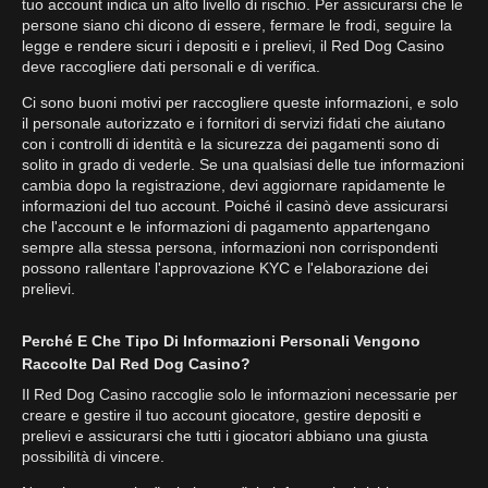
tuo account indica un alto livello di rischio. Per assicurarsi che le
persone siano chi dicono di essere, fermare le frodi, seguire la
legge e rendere sicuri i depositi e i prelievi, il Red Dog Casino
deve raccogliere dati personali e di verifica.
Ci sono buoni motivi per raccogliere queste informazioni, e solo
il personale autorizzato e i fornitori di servizi fidati che aiutano
con i controlli di identità e la sicurezza dei pagamenti sono di
solito in grado di vederle. Se una qualsiasi delle tue informazioni
cambia dopo la registrazione, devi aggiornare rapidamente le
informazioni del tuo account. Poiché il casinò deve assicurarsi
che l'account e le informazioni di pagamento appartengano
sempre alla stessa persona, informazioni non corrispondenti
possono rallentare l'approvazione KYC e l'elaborazione dei
prelievi.
Perché E Che Tipo Di Informazioni Personali Vengono
Raccolte Dal Red Dog Casino?
Il Red Dog Casino raccoglie solo le informazioni necessarie per
creare e gestire il tuo account giocatore, gestire depositi e
prelievi e assicurarsi che tutti i giocatori abbiano una giusta
possibilità di vincere.