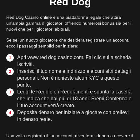
Red Dog
Red Dog Casino online è una piattaforma legale che attira
un'ampia gamma di giocatori offrendo numerosi bonus sia per i
nuovi che per i giocatori abituali.
Se sei un nuovo giocatore che desidera registrare un account,
ecco i passaggi semplici per iniziare:
Apri www.red dog casino.com. Fai clic sulla scheda
Iscriviti.
Inserisci il tuo nome e indirizzo e alcuni altri dettagli
personali. Non è richiesto alcun KYC a questo
punto.
Leggi le Regole e i Regolamenti e spunta la casella
che indica che hai più di 18 anni. Premi Conferma e
il tuo account verrà creato.
Deposita denaro per iniziare a giocare con prelievi
in denaro reale.
Una volta registrato il tuo account, diventerai idoneo a ricevere il