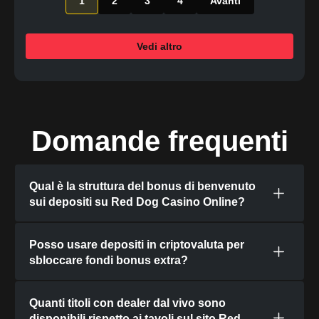
1
2
3
4
Avanti
Vedi altro
Domande frequenti
Qual è la struttura del bonus di benvenuto
sui depositi su Red Dog Casino Online?
Posso usare depositi in criptovaluta per
sbloccare fondi bonus extra?
Quanti titoli con dealer dal vivo sono
disponibili rispetto ai tavoli sul sito Red