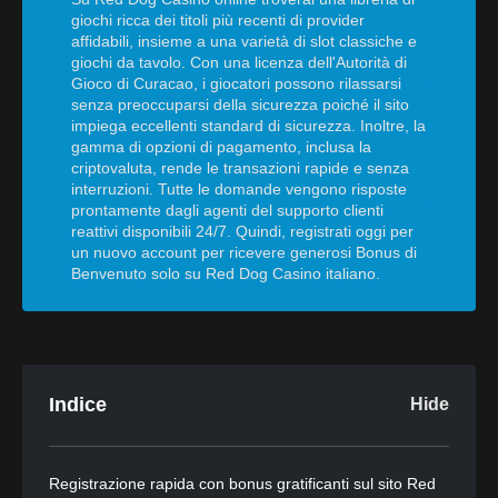
giochi ricca dei titoli più recenti di provider
affidabili, insieme a una varietà di slot classiche e
giochi da tavolo. Con una licenza dell'Autorità di
Gioco di Curacao, i giocatori possono rilassarsi
senza preoccuparsi della sicurezza poiché il sito
impiega eccellenti standard di sicurezza. Inoltre, la
gamma di opzioni di pagamento, inclusa la
criptovaluta, rende le transazioni rapide e senza
interruzioni. Tutte le domande vengono risposte
prontamente dagli agenti del supporto clienti
reattivi disponibili 24/7. Quindi, registrati oggi per
un nuovo account per ricevere generosi Bonus di
Benvenuto solo su Red Dog Casino italiano.
Indice
Hide
Registrazione rapida con bonus gratificanti sul sito Red