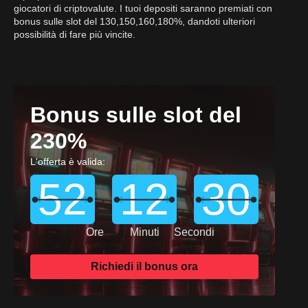
giocatori di criptovalute. I tuoi depositi saranno premiati con
bonus sulle slot del 130,150,160,180%, dandoti ulteriori
possibilità di fare più vincite.
Bonus sulle slot del
230%
L'offerta è valida:
52
12
29
Ore
Minuti
Secondi
Richiedi il bonus ora