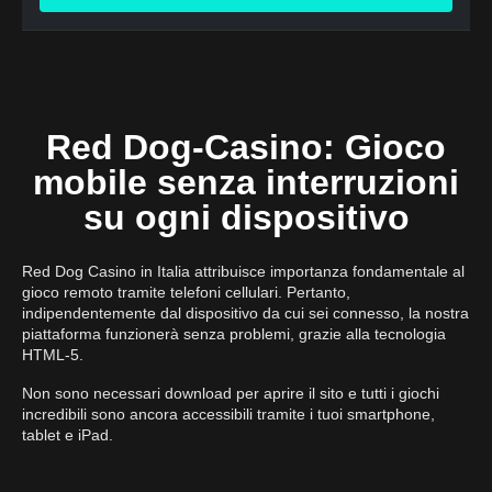
Red Dog-Casino: Gioco
mobile senza interruzioni
su ogni dispositivo
Red Dog Casino in Italia attribuisce importanza fondamentale al
gioco remoto tramite telefoni cellulari. Pertanto,
indipendentemente dal dispositivo da cui sei connesso, la nostra
piattaforma funzionerà senza problemi, grazie alla tecnologia
HTML-5.
Non sono necessari download per aprire il sito e tutti i giochi
incredibili sono ancora accessibili tramite i tuoi smartphone,
tablet e iPad.