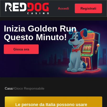
Accedi
Registrati
Inizia Golden Run
Questo Minuto!
Gioca ora
Casa
Gioco Responsabile
Le persone da Italia possono usare