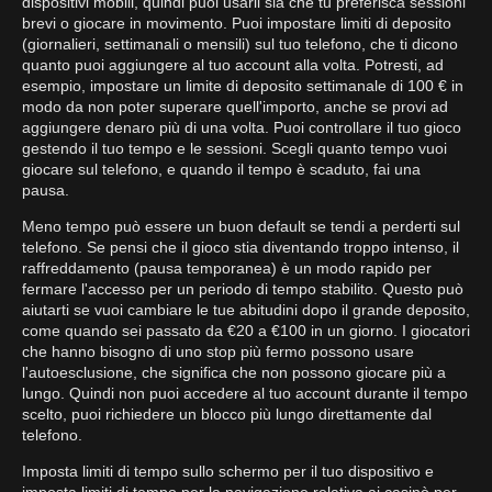
dispositivi mobili, quindi puoi usarli sia che tu preferisca sessioni
brevi o giocare in movimento. Puoi impostare limiti di deposito
(giornalieri, settimanali o mensili) sul tuo telefono, che ti dicono
quanto puoi aggiungere al tuo account alla volta. Potresti, ad
esempio, impostare un limite di deposito settimanale di 100 € in
modo da non poter superare quell'importo, anche se provi ad
aggiungere denaro più di una volta. Puoi controllare il tuo gioco
gestendo il tuo tempo e le sessioni. Scegli quanto tempo vuoi
giocare sul telefono, e quando il tempo è scaduto, fai una
pausa.
Meno tempo può essere un buon default se tendi a perderti sul
telefono. Se pensi che il gioco stia diventando troppo intenso, il
raffreddamento (pausa temporanea) è un modo rapido per
fermare l'accesso per un periodo di tempo stabilito. Questo può
aiutarti se vuoi cambiare le tue abitudini dopo il grande deposito,
come quando sei passato da €20 a €100 in un giorno. I giocatori
che hanno bisogno di uno stop più fermo possono usare
l'autoesclusione, che significa che non possono giocare più a
lungo. Quindi non puoi accedere al tuo account durante il tempo
scelto, puoi richiedere un blocco più lungo direttamente dal
telefono.
Imposta limiti di tempo sullo schermo per il tuo dispositivo e
imposta limiti di tempo per la navigazione relativa ai casinò per