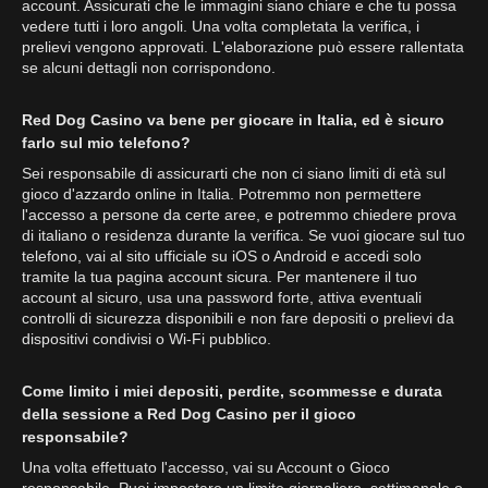
account. Assicurati che le immagini siano chiare e che tu possa
vedere tutti i loro angoli. Una volta completata la verifica, i
prelievi vengono approvati. L'elaborazione può essere rallentata
se alcuni dettagli non corrispondono.
Red Dog Casino va bene per giocare in Italia, ed è sicuro
farlo sul mio telefono?
Sei responsabile di assicurarti che non ci siano limiti di età sul
gioco d'azzardo online in Italia. Potremmo non permettere
l'accesso a persone da certe aree, e potremmo chiedere prova
di italiano o residenza durante la verifica. Se vuoi giocare sul tuo
telefono, vai al sito ufficiale su iOS o Android e accedi solo
tramite la tua pagina account sicura. Per mantenere il tuo
account al sicuro, usa una password forte, attiva eventuali
controlli di sicurezza disponibili e non fare depositi o prelievi da
dispositivi condivisi o Wi-Fi pubblico.
Come limito i miei depositi, perdite, scommesse e durata
della sessione a Red Dog Casino per il gioco
responsabile?
Una volta effettuato l'accesso, vai su Account o Gioco
responsabile. Puoi impostare un limite giornaliero, settimanale o