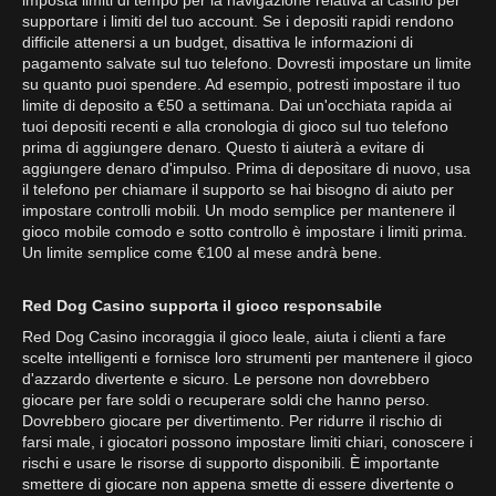
supportare i limiti del tuo account. Se i depositi rapidi rendono
difficile attenersi a un budget, disattiva le informazioni di
pagamento salvate sul tuo telefono. Dovresti impostare un limite
su quanto puoi spendere. Ad esempio, potresti impostare il tuo
limite di deposito a €50 a settimana. Dai un'occhiata rapida ai
tuoi depositi recenti e alla cronologia di gioco sul tuo telefono
prima di aggiungere denaro. Questo ti aiuterà a evitare di
aggiungere denaro d'impulso. Prima di depositare di nuovo, usa
il telefono per chiamare il supporto se hai bisogno di aiuto per
impostare controlli mobili. Un modo semplice per mantenere il
gioco mobile comodo e sotto controllo è impostare i limiti prima.
Un limite semplice come €100 al mese andrà bene.
Red Dog Casino supporta il gioco responsabile
Red Dog Casino incoraggia il gioco leale, aiuta i clienti a fare
scelte intelligenti e fornisce loro strumenti per mantenere il gioco
d'azzardo divertente e sicuro. Le persone non dovrebbero
giocare per fare soldi o recuperare soldi che hanno perso.
Dovrebbero giocare per divertimento. Per ridurre il rischio di
farsi male, i giocatori possono impostare limiti chiari, conoscere i
rischi e usare le risorse di supporto disponibili. È importante
smettere di giocare non appena smette di essere divertente o