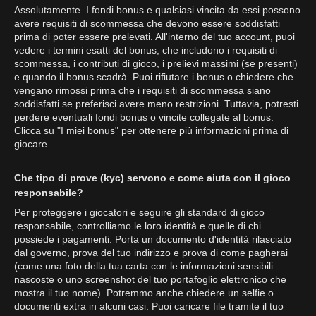
Assolutamente. I fondi bonus e qualsiasi vincita da essi possono
avere requisiti di scommessa che devono essere soddisfatti
prima di poter essere prelevati. All'interno del tuo account, puoi
vedere i termini esatti del bonus, che includono i requisiti di
scommessa, i contributi di gioco, i prelievi massimi (se presenti)
e quando il bonus scadrà. Puoi rifiutare i bonus o chiedere che
vengano rimossi prima che i requisiti di scommessa siano
soddisfatti se preferisci avere meno restrizioni. Tuttavia, potresti
perdere eventuali fondi bonus o vincite collegate al bonus.
Clicca su "I miei bonus" per ottenere più informazioni prima di
giocare.
Che tipo di prove (kyc) servono e come aiuta con il gioco
responsabile?
Per proteggere i giocatori e seguire gli standard di gioco
responsabile, controlliamo le loro identità e quelle di chi
possiede i pagamenti. Porta un documento d'identità rilasciato
dal governo, prova del tuo indirizzo e prova di come pagherai
(come una foto della tua carta con le informazioni sensibili
nascoste o uno screenshot del tuo portafoglio elettronico che
mostra il tuo nome). Potremmo anche chiedere un selfie o
documenti extra in alcuni casi. Puoi caricare file tramite il tuo