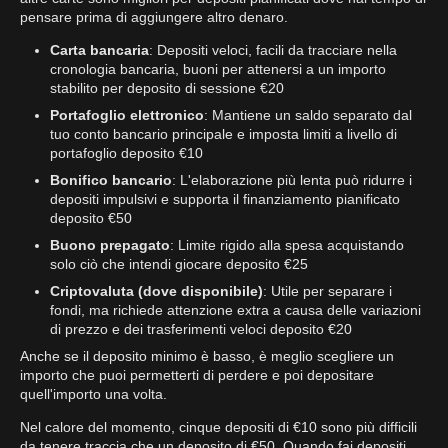
pensare prima di aggiungere altro denaro.
Carta bancaria
: Depositi veloci, facili da tracciare nella
cronologia bancaria, buoni per attenersi a un importo
stabilito per deposito di sessione €20
Portafoglio elettronico
: Mantiene un saldo separato dal
tuo conto bancario principale e imposta limiti a livello di
portafoglio deposito €10
Bonifico bancario
: L'elaborazione più lenta può ridurre i
depositi impulsivi e supporta il finanziamento pianificato
deposito €50
Buono prepagato
: Limite rigido alla spesa acquistando
solo ciò che intendi giocare deposito €25
Criptovaluta (dove disponibile)
: Utile per separare i
fondi, ma richiede attenzione extra a causa delle variazioni
di prezzo e dei trasferimenti veloci deposito €20
Anche se il deposito minimo è basso, è meglio scegliere un
importo che puoi permetterti di perdere e poi depositare
quell'importo una volta.
Nel calore del momento, cinque depositi di €10 sono più difficili
da tenere traccia che un deposito di €50. Quando fai depositi,