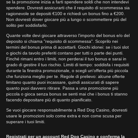
se la promozione inizia a farti spendere soldi che non intendevi
spendere. Dovresti assicurarti che il requisito di scommessa sia
ragionevole se depositi €100 e richiedi un bonus fino a €200.
Non dovresti dover giocare più a lungo o scommettere più del
solito per soddisfarlo.
Quante volte devi giocare attraverso l'importo del bonus e/o del
deposito si chiama "requisito di scommessa". Scoprilo nei
termini del bonus prima di accettarli. Giochi idonei: se i tuoi slot
o giochi da tavolo preferiti contano per tutti o parte dei punti.
Finché rimani entro i limiti, non perderai il tuo bonus e sarai in
grado di gestire il tuo rischio. Limiti di tempo: soddisfa i requisiti
durante la finestra promozionale, o scegli un'offerta più piccola
che funziona meglio per te. Regole di prelievo: alcune offerte
limitano quanto puoi incassare, quindi assicurati di sapere
quanto puoi davvero ritirare. Passa a una promozione più
piccola o gioca senza bonus se senti mai che i bonus ti stanno
facendo depositare più di quanto pianificato.
Se vuoi giocare responsabilmente a Red Dog Casino, dovresti
usare le promozioni solo come extra e non come scusa per
superare i tuoi limiti.
Registrati per un account Red Dog Casino e conferma la