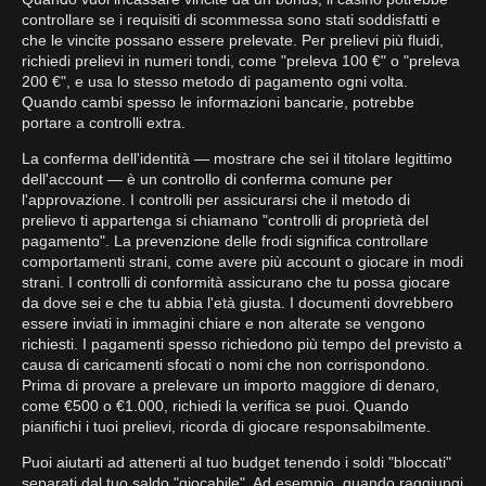
controllare se i requisiti di scommessa sono stati soddisfatti e
che le vincite possano essere prelevate. Per prelievi più fluidi,
richiedi prelievi in numeri tondi, come "preleva 100 €" o "preleva
200 €", e usa lo stesso metodo di pagamento ogni volta.
Quando cambi spesso le informazioni bancarie, potrebbe
portare a controlli extra.
La conferma dell'identità — mostrare che sei il titolare legittimo
dell'account — è un controllo di conferma comune per
l'approvazione. I controlli per assicurarsi che il metodo di
prelievo ti appartenga si chiamano "controlli di proprietà del
pagamento". La prevenzione delle frodi significa controllare
comportamenti strani, come avere più account o giocare in modi
strani. I controlli di conformità assicurano che tu possa giocare
da dove sei e che tu abbia l'età giusta. I documenti dovrebbero
essere inviati in immagini chiare e non alterate se vengono
richiesti. I pagamenti spesso richiedono più tempo del previsto a
causa di caricamenti sfocati o nomi che non corrispondono.
Prima di provare a prelevare un importo maggiore di denaro,
come €500 o €1.000, richiedi la verifica se puoi. Quando
pianifichi i tuoi prelievi, ricorda di giocare responsabilmente.
Puoi aiutarti ad attenerti al tuo budget tenendo i soldi "bloccati"
separati dal tuo saldo "giocabile". Ad esempio, quando raggiungi