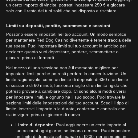
un certo importo di vincite, potresti incassare 250 € e giocare
solo con il resto dei tuoi soldi che sei disposto a rischiare.
Limiti su depositi, perdite, scommesse e sessioni
Possono essere impostati nel tuo account. Un modo semplice
per mantenere Red Dog Casino divertente è tenere traccia delle
tue spese. Puoi impostare limiti sul tuo account in anticipo per
decidere quanto vuoi depositare, perdere, scommettere o
giocare prima di fermarti.
Nel mezzo di una sessione non è il momento migliore per
impostare limiti perché potresti perdere la concentrazione. Un
limite ragionevole, come un limite di deposito di €50 o un limite
di sessione di 60 minuti, funziona meglio di un limite rigido che
potresti provare a cambiare dopo. Ci sono alcuni modi diversi
per impostare limiti, e ognuno ha il suo scopo. Puoi trovare la
sezione limiti delle impostazioni del tuo account. Scegli il tipo di
limite, inserisci l'importo o la durata, conferma e controlla che
sia in vigore prima di giocare di nuovo.
Limite di deposito
: Puoi aggiungere un certo importo al
tuo account ogni giorno, settimana o mese. Puoi impostare
un limite di deposito settimanale di €200, per esempio, in