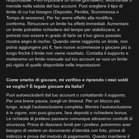
mensile nella valuta del tuo account. Puoi scegliere il tipo di
limite di cui hai bisogno (Deposito, Perdita, Scommessa o
Tempo di sessione). Per far avere effetto alla modifica,
conferma. Rimuovere un limite ha effetti immediati. Aumentare
un limite potrebbe richiedere del tempo per stabilizzarsi, e
potresti non essere in grado di farlo se il tuo gioco passato
mostra segni di rischio. Quando viene raggiunto un limite, non
potrai aggiungere più €, fare nuove scommesse o giocare più a
lungo finché il limite non viene resettato. Contatta il supporto e
metteremo un limite manuale sul tuo account se vuoi un limite
più rigido di quello disponibile nelle impostazioni.
Come smetto di giocare, mi verifico e riprendo i miei soldi
se voglio? È legale giocare da Italia?
Puoi autoescluderti dal tuo account o contattando il supporto.
Per una breve pausa, scegli un timeout. Per un blocco più
lungo, scegli l'autoesclusione completa. Mentre l'autoesclusione
è in vigore, non puoi giocare, fare depositi o richiedere bonus.
Le richieste di prelievo passano comunque attraverso controlli di
sicurezza. Prima di rilasciare fondi per i prelievi, potremmo aver
bisogno di vedere un documento d'identità con foto, prova di
indirizzo e prova del metodo di pagamento. Questo mantiene il