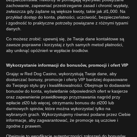
zachowanie, zapewniać przestrzeganie zasad i chronić wypłaty,
zwłaszcza gdy żądane są większe kwoty, takie jak zł1,000. Na
przykład dostęp do konta, płatności, uczciwość, bezpieczeństwo
i zgodność to praktyczne potrzeby powiązane z różnymi typami
danych.
Co możesz zrobić: upewnij się, że Twoje dane kontaktowe są
zawsze poprawne i korzystaj z tych samych metod płatności,
aby uniknąć opóźnień w wypłacie środków.
Wykorzystanie informacji do bonusów, promocji i ofert VIP
Grając w Red Dog Casino, wykorzystują Twoje dane, aby
dostarczać bonusy, promocje i oferty VIP bardziej dopasowane
do Twojego stylu gry i kwalifikowalności. Obejmuje to dodawanie
bonusów do konta, wyświetlanie odpowiednich ofert w kasjerze
oraz zapewnienie prawidłowego przyznawania nagród przy
wpłacie zł20 lub więcej, otrzymaniu bonusu do zł200 lub
darmowych spinów, które można wykorzystać tylko na
wybranych grach. Wykorzystujemy również podane przez Ciebie
informacje, aby zagwarantować, że promocje są uczciwe i
zgodne z prawem.
Obejmuje to weryfikację autentyczności zgłoszeń do bonusów,