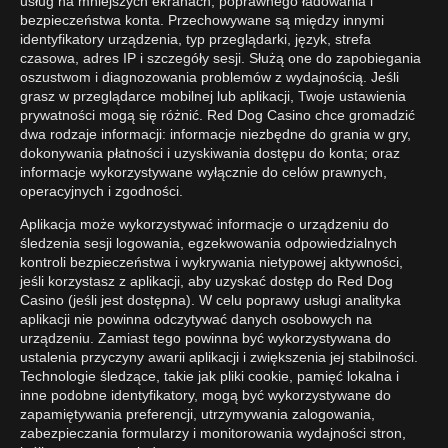
usług na mniejszych ekranach, poprawnego ładowania i
bezpieczeństwa konta. Przechowywane są między innymi
identyfikatory urządzenia, typ przeglądarki, język, strefa
czasowa, adres IP i szczegóły sesji. Służą one do zapobiegania
oszustwom i diagnozowania problemów z wydajnością. Jeśli
grasz w przeglądarce mobilnej lub aplikacji, Twoje ustawienia
prywatności mogą się różnić. Red Dog Casino chce gromadzić
dwa rodzaje informacji: informacje niezbędne do grania w gry,
dokonywania płatności i uzyskiwania dostępu do konta; oraz
informacje wykorzystywane wyłącznie do celów prawnych,
operacyjnych i zgodności.
Aplikacja może wykorzystywać informacje o urządzeniu do
śledzenia sesji logowania, egzekwowania odpowiedzialnych
kontroli bezpieczeństwa i wykrywania nietypowej aktywności,
jeśli korzystasz z aplikacji, aby uzyskać dostęp do Red Dog
Casino (jeśli jest dostępna). W celu poprawy usługi analityka
aplikacji nie powinna odczytywać danych osobowych na
urządzeniu. Zamiast tego powinna być wykorzystywana do
ustalenia przyczyny awarii aplikacji i zwiększenia jej stabilności.
Technologie śledzące, takie jak pliki cookie, pamięć lokalna i
inne podobne identyfikatory, mogą być wykorzystywane do
zapamiętywania preferencji, utrzymywania zalogowania,
zabezpieczania formularzy i monitorowania wydajności stron,