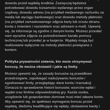
dowodu przed wypłatą środków. Zazwyczaj będziesz
potrzebować dowodu tożsamości wydanego przez organ
rządowy, dowodu adresu (na przykład niedawnego rachunku za
media lub wyciągu bankowego) oraz dowodu metody płatności
(na przykład zamaskowanego zdjęcia karty lub zrzutu ekranu
konta z imieniem i nazwiskiem oraz adresem e-mail). Upewnij
się, że informacje są zgodne z danymi konta. Możesz przesłać
nam wyraźne zdjęcia za pośrednictwem kanału pomocy
technicznej lub przesłać je w kasjerze. Wypłaty mogą być
realizowane wyłącznie na metody płatności powiązane z
kontem.
Polityka prywatności zmienia, kto może otrzymywać
bonusy, ile można obstawić i jakie są limity.
Możesz upewnić się, że zasady bonusów są prawidłowo
przestrzegane, zapobiegać nadużywaniu bonusów i
egzekwować limity, przeglądając dane konta i transakcji.
Oznacza to sprawdzenie historii bonusów, wzorców wpłat i
wypłat oraz limitów odpowiedzialnej gry. Każda osoba,
urządzenie lub gospodarstwo domowe musi mieć własne konto.
Aby upewnić się, że spełniasz wymagania bonusu przed
wypłatą, śledzimy kwalifikujące się wpłaty, obstawione kwoty i