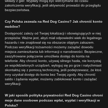
wkłady z gier. Wypłaty mogą być wstrzymane do czasu
zakończenia weryfikacji, jeśli aktywność prowadzi do przeglądu
bezpieczeństwa.
Czy Polska zezwala na Red Dog Casino? Jak chronić konto
mobilne?
Dostępność zależy od Twojej lokalizacji i obowiązujących w niej
przepisów. Ważne jest, abyś miał odpowiedni wiek do legalnego
hazardu i nie znajdował się na obszarze objętym zakazem.
Podczas weryfikacji tożsamości możemy zażądać dowodu
miejsca zamieszkania lub informacji o narodowości. Bezpieczne,
zaszyfrowane połączenie umożliwia dostęp do konta na
telefonie. Aby chronić konto, używaj silnego hasła, nie korzystaj
ze współdzielonych urządzeń, wyloguj się po grze i natychmiast
skontaktuj się z pomocą techniczną, jeśli podejrzewasz, że ktoś
inny uzyskał dostęp do konta bez Twojej zgody. Aby chronić
saldo i żądania wypłat, możemy zablokować konto i zażądać
weryfikacji.
W jaki sposób polityka prywatności Red Dog Casino chroni
moje dane osobowe podczas wpłat, wypłat i weryfikacji w
Polska?