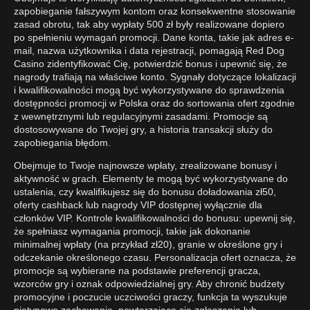
zapobieganie fałszywym kontom oraz konsekwentne stosowanie
zasad obrotu, tak aby wypłaty 500 zł były realizowane dopiero
po spełnieniu wymagań promocji. Dane konta, takie jak adres e-
mail, nazwa użytkownika i data rejestracji, pomagają Red Dog
Casino zidentyfikować Cię, potwierdzić bonus i upewnić się, że
nagrody trafiają na właściwe konto. Sygnały dotyczące lokalizacji
i kwalifikowalności mogą być wykorzystywane do sprawdzenia
dostępności promocji w Polska oraz do sortowania ofert zgodnie
z wewnętrznymi lub regulacyjnymi zasadami. Promocje są
dostosowywane do Twojej gry, a historia transakcji służy do
zapobiegania błędom.
Obejmuje to Twoje najnowsze wpłaty, zrealizowane bonusy i
aktywność w grach. Elementy te mogą być wykorzystywane do
ustalenia, czy kwalifikujesz się do bonusu doładowania zł50,
oferty cashback lub nagrody VIP dostępnej wyłącznie dla
członków VIP. Kontrole kwalifikowalności do bonusu: upewnij się,
że spełniasz wymagania promocji, takie jak dokonanie
minimalnej wpłaty (na przykład zł20), granie w określone gry i
odczekanie określonego czasu. Personalizacja ofert oznacza, że
promocje są wybierane na podstawie preferencji gracza,
wzorców gry i oznak odpowiedzialnej gry. Aby chronić budżety
promocyjne i poczucie uczciwości graczy, funkcja ta wyszukuje