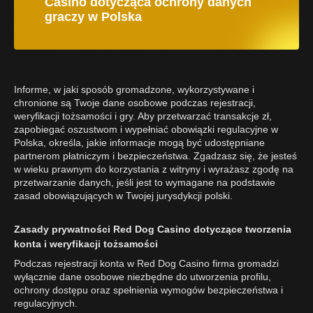
Casino dotycząca ochrony danych
graczy w Polska
Informe, w jaki sposób gromadzone, wykorzystywane i
chronione są Twoje dane osobowe podczas rejestracji,
weryfikacji tożsamości i gry. Aby przetwarzać transakcje zł,
zapobiegać oszustwom i wypełniać obowiązki regulacyjne w
Polska, określa, jakie informacje mogą być udostępniane
partnerom płatniczym i bezpieczeństwa. Zgadzasz się, że jesteś
w wieku prawnym do korzystania z witryny i wyrażasz zgodę na
przetwarzanie danych, jeśli jest to wymagane na podstawie
zasad obowiązujących w Twojej jurysdykcji polski.
Zasady prywatności Red Dog Casino dotyczące tworzenia
konta i weryfikacji tożsamości
Podczas rejestracji konta w Red Dog Casino firma gromadzi
wyłącznie dane osobowe niezbędne do utworzenia profilu,
ochrony dostępu oraz spełnienia wymogów bezpieczeństwa i
regulacyjnych.