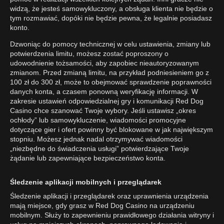
widzą, że jesteś samowykluczony, a obsługa klienta nie będzie o
tym rozmawiać, dopóki nie będzie pewna, że legalnie posiadasz
konto.
Dzwoniąc do pomocy technicznej w celu ustawienia, zmiany lub
potwierdzenia limitu, możesz zostać poproszony o
udowodnienie tożsamości, aby zapobiec nieautoryzowanym
zmianom. Przed zmianą limitu, na przykład podniesieniem go z
100 zł do 300 zł, może to obejmować sprawdzenie poprawności
danych konta, a czasem ponowną weryfikację informacji. W
zakresie ustawień odpowiedzialnej gry i komunikacji Red Dog
Casino chce szanować Twoje wybory. Jeśli ustawisz „okres
ochłody” lub samowykluczenie, wiadomości promocyjne
dotyczące gier i ofert powinny być blokowane w jak największym
stopniu. Możesz jednak nadal otrzymywać wiadomości
„niezbędne do świadczenia usługi” potwierdzające Twoje
żądanie lub zapewniające bezpieczeństwo konta.
Śledzenie aplikacji mobilnych i przeglądarek
Śledzenie aplikacji i przeglądarek oraz uprawnienia urządzenia
mają miejsce, gdy grasz w Red Dog Casino na urządzeniu
mobilnym. Służy to zapewnieniu prawidłowego działania witryny i