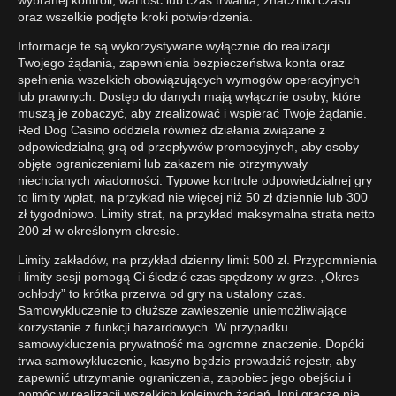
wybranej kontroli, wartość lub czas trwania, znaczniki czasu
oraz wszelkie podjęte kroki potwierdzenia.
Informacje te są wykorzystywane wyłącznie do realizacji
Twojego żądania, zapewnienia bezpieczeństwa konta oraz
spełnienia wszelkich obowiązujących wymogów operacyjnych
lub prawnych. Dostęp do danych mają wyłącznie osoby, które
muszą je zobaczyć, aby zrealizować i wspierać Twoje żądanie.
Red Dog Casino oddziela również działania związane z
odpowiedzialną grą od przepływów promocyjnych, aby osoby
objęte ograniczeniami lub zakazem nie otrzymywały
niechcianych wiadomości. Typowe kontrole odpowiedzialnej gry
to limity wpłat, na przykład nie więcej niż 50 zł dziennie lub 300
zł tygodniowo. Limity strat, na przykład maksymalna strata netto
200 zł w określonym okresie.
Limity zakładów, na przykład dzienny limit 500 zł. Przypomnienia
i limity sesji pomogą Ci śledzić czas spędzony w grze. „Okres
ochłody” to krótka przerwa od gry na ustalony czas.
Samowykluczenie to dłuższe zawieszenie uniemożliwiające
korzystanie z funkcji hazardowych. W przypadku
samowykluczenia prywatność ma ogromne znaczenie. Dopóki
trwa samowykluczenie, kasyno będzie prowadzić rejestr, aby
zapewnić utrzymanie ograniczenia, zapobiec jego obejściu i
pomóc w realizacji wszelkich kolejnych żądań. Inni gracze nie