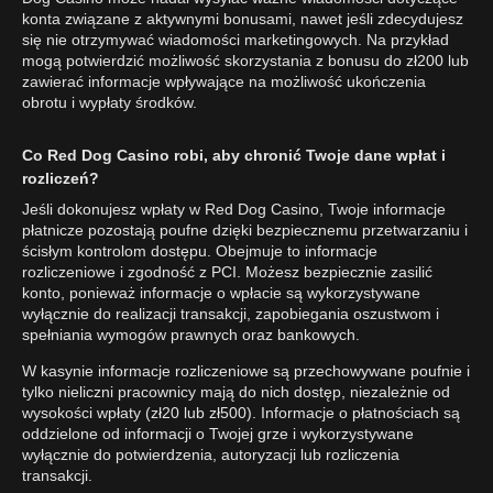
konta związane z aktywnymi bonusami, nawet jeśli zdecydujesz
się nie otrzymywać wiadomości marketingowych. Na przykład
mogą potwierdzić możliwość skorzystania z bonusu do zł200 lub
zawierać informacje wpływające na możliwość ukończenia
obrotu i wypłaty środków.
Co Red Dog Casino robi, aby chronić Twoje dane wpłat i
rozliczeń?
Jeśli dokonujesz wpłaty w Red Dog Casino, Twoje informacje
płatnicze pozostają poufne dzięki bezpiecznemu przetwarzaniu i
ścisłym kontrolom dostępu. Obejmuje to informacje
rozliczeniowe i zgodność z PCI. Możesz bezpiecznie zasilić
konto, ponieważ informacje o wpłacie są wykorzystywane
wyłącznie do realizacji transakcji, zapobiegania oszustwom i
spełniania wymogów prawnych oraz bankowych.
W kasynie informacje rozliczeniowe są przechowywane poufnie i
tylko nieliczni pracownicy mają do nich dostęp, niezależnie od
wysokości wpłaty (zł20 lub zł500). Informacje o płatnościach są
oddzielone od informacji o Twojej grze i wykorzystywane
wyłącznie do potwierdzenia, autoryzacji lub rozliczenia
transakcji.