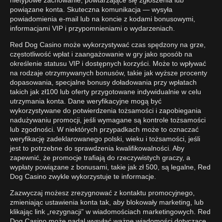
nietypowe zachowanie, powtarzające się zgłoszenia lub
powiązane konta. Skuteczna komunikacja — wysyła
powiadomienia e-mail lub na koncie z kodami bonusowymi,
informacjami VIP i przypomnieniami o wydarzeniach.
Red Dog Casino może wykorzystywać czas spędzony na grze,
częstotliwość wpłat i zaangażowanie w gry jako sposób na
określenie statusu VIP i dostępnych korzyści. Może to wpływać
na rodzaje otrzymywanych bonusów, takie jak wyższe procenty
dopasowania, specjalne bonusy doładowania przy wpłatach
takich jak zł100 lub oferty przygotowane indywidualnie w celu
utrzymania konta. Dane weryfikacyjne mogą być
wykorzystywane do potwierdzenia tożsamości i zapobiegania
nadużywaniu promocji, jeśli wymagane są kontrole tożsamości
lub zgodności. W niektórych przypadkach może to oznaczać
weryfikację zadeklarowanego polski, wieku i tożsamości, jeśli
jest to potrzebne do sprawdzenia kwalifikowalności. Aby
zapewnić, że promocje trafiają do rzeczywistych graczy, a
wypłaty powiązane z bonusami, takie jak zł 500, są legalne, Red
Dog Casino zwykle wykorzystuje te informacje.
Zazwyczaj możesz zrezygnować z kontaktu promocyjnego,
zmieniając ustawienia konta tak, aby blokowały marketing, lub
klikając link „rezygnacji” w wiadomościach marketingowych. Red
Dog Casino może nadal wysyłać ważne wiadomości dotyczące