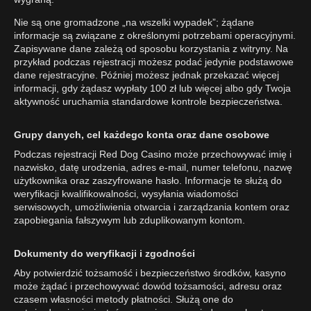
Nie są one gromadzone „na wszelki wypadek”; żądane
informacje są związane z określonymi potrzebami operacyjnymi.
Zapisywane dane zależą od sposobu korzystania z witryny. Na
przykład podczas rejestracji możesz podać jedynie podstawowe
dane rejestracyjne. Później możesz jednak przekazać więcej
informacji, gdy żądasz wypłaty 100 zł lub więcej albo gdy Twoja
aktywność uruchamia standardowe kontrole bezpieczeństwa.
Grupy danych, cel każdego konta oraz dane osobowe
Podczas rejestracji Red Dog Casino może przechowywać imię i
nazwisko, datę urodzenia, adres e-mail, numer telefonu, nazwę
użytkownika oraz zaszyfrowane hasło. Informacje te służą do
weryfikacji kwalifikowalności, wysyłania wiadomości
serwisowych, umożliwienia otwarcia i zarządzania kontem oraz
zapobiegania fałszywym lub zduplikowanym kontom.
Dokumenty do weryfikacji i zgodności
Aby potwierdzić tożsamość i bezpieczeństwo środków, kasyno
może żądać i przechowywać dowód tożsamości, adresu oraz
czasem własności metody płatności. Służą one do