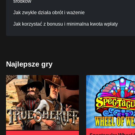
środków
Jak zwykle działa obrót i ważenie
Jak korzystać z bonusu i minimalna kwota wpłaty
Akceptowane metody płatności i minimalne kwoty
Jak zarejestrować się w Red Dog Casino i otrzymać bon
Szybkie wpłaty — telefon, kryptowaluty i bankowość e-por
Najlepsze gry
Jak działają wypłaty
Limity wpłat i samowykluczenie