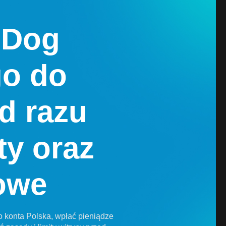
 Dog
go do
d razu
ty oraz
łowe
go konta Polska, wpłać pieniądze