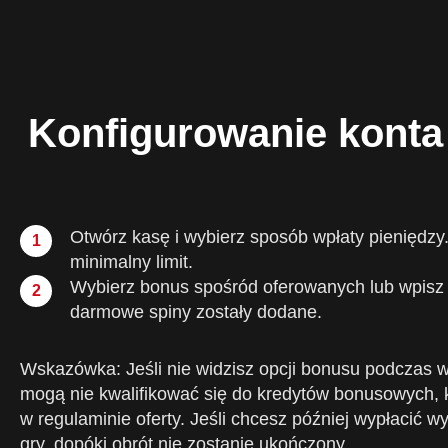
Konfigurowanie konta 
Otwórz kasę i wybierz sposób wpłaty pieniędzy.
minimalny limit.
Wybierz bonus spośród oferowanych lub wpisz k
darmowe spiny zostały dodane.
Wskazówka: Jeśli nie widzisz opcji bonusu podczas w
mogą nie kwalifikować się do kredytów bonusowych, 
w regulaminie oferty. Jeśli chcesz później wypłacić 
gry, dopóki obrót nie zostanie ukończony.