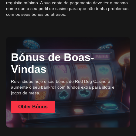
requisito mínimo. A sua conta de pagamento deve ter o mesmo
nome que o seu perfil de casino para que não tenha problemas
com os seus bónus ou atrasos.
Bónus de Boas-
Vindas
Reivindique hoje o seu bónus do Red Dog Casino e
aumente o seu bankroll com fundos extra para slots e
jogos de mesa.
Obter Bónus