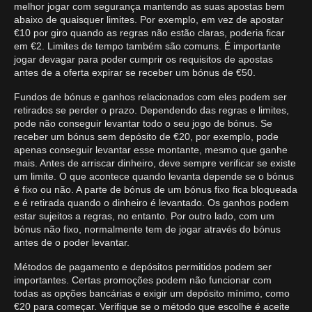
melhor jogar com segurança mantendo as suas apostas bem
abaixo de quaisquer limites. Por exemplo, em vez de apostar
€10 por giro quando as regras não estão claras, poderia ficar
em €2. Limites de tempo também são comuns. É importante
jogar devagar para poder cumprir os requisitos de apostas
antes de a oferta expirar se receber um bónus de €50.
Fundos de bónus e ganhos relacionados com eles podem ser
retirados se perder o prazo. Dependendo das regras e limites,
pode não conseguir levantar todo o seu jogo de bónus. Se
receber um bónus sem depósito de €20, por exemplo, pode
apenas conseguir levantar esse montante, mesmo que ganhe
mais. Antes de arriscar dinheiro, deve sempre verificar se existe
um limite. O que acontece quando levanta depende se o bónus
é fixo ou não. A parte de bónus de um bónus fixo fica bloqueada
e é retirada quando o dinheiro é levantado. Os ganhos podem
estar sujeitos a regras, no entanto. Por outro lado, com um
bónus não fixo, normalmente tem de jogar através do bónus
antes de o poder levantar.
Métodos de pagamento e depósitos permitidos podem ser
importantes. Certas promoções podem não funcionar com
todas as opções bancárias e exigir um depósito mínimo, como
€20 para começar. Verifique se o método que escolhe é aceite