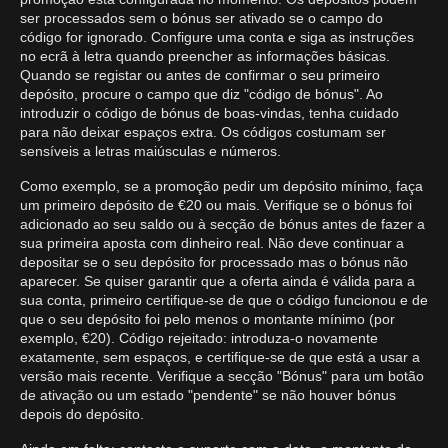
ser processados sem o bónus ser ativado se o campo do
código for ignorado. Configure uma conta e siga as instruções
no ecrã à letra quando preencher as informações básicas.
Quando se registar ou antes de confirmar o seu primeiro
depósito, procure o campo que diz "código de bónus". Ao
introduzir o código de bónus de boas-vindas, tenha cuidado
para não deixar espaços extra. Os códigos costumam ser
sensíveis a letras maiúsculas e números.
Como exemplo, se a promoção pedir um depósito mínimo, faça
um primeiro depósito de €20 ou mais. Verifique se o bónus foi
adicionado ao seu saldo ou à secção de bónus antes de fazer a
sua primeira aposta com dinheiro real. Não deve continuar a
depositar se o seu depósito for processado mas o bónus não
aparecer. Se quiser garantir que a oferta ainda é válida para a
sua conta, primeiro certifique-se de que o código funcionou e de
que o seu depósito foi pelo menos o montante mínimo (por
exemplo, €20). Código rejeitado: introduza-o novamente
exatamente, sem espaços, e certifique-se de que está a usar a
versão mais recente. Verifique a secção "Bónus" para um botão
de ativação ou um estado "pendente" se não houver bónus
depois do depósito.