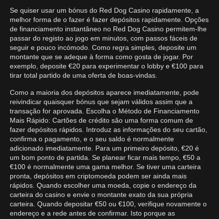
Se quiser usar um bónus do Red Dog Casino rapidamente, a
melhor forma de o fazer é fazer depósitos rapidamente. Opções
de financiamento instantâneo no Red Dog Casino permitem-lhe
passar do registo ao jogo em minutos, com passos fáceis de
seguir e pouco incómodo. Como regra simples, deposite um
montante que se adeque à forma como gosta de jogar. Por
exemplo, deposite €20 para experimentar o lobby e €100 para
tirar total partido de uma oferta de boas-vindas.
Como a maioria dos depósitos aparece imediatamente, pode
reivindicar quaisquer bónus que sejam válidos assim que a
transação for aprovada. Escolha o Método de Financiamento
Mais Rápido: Cartões de crédito são uma forma comum de
fazer depósitos rápidos. Introduz as informações do seu cartão,
confirma o pagamento, e o seu saldo é normalmente
adicionado imediatamente. Para um primeiro depósito, €20 é
um bom ponto de partida. Se planear ficar mais tempo, €50 a
€100 é normalmente uma gama melhor. Se tiver uma carteira
pronta, depósitos em criptomoeda podem ser ainda mais
rápidos. Quando escolher uma moeda, copie o endereço da
carteira do casino e envie o montante exato da sua própria
carteira. Quando depositar €50 ou €100, verifique novamente o
endereço e a rede antes de confirmar. Isto porque as