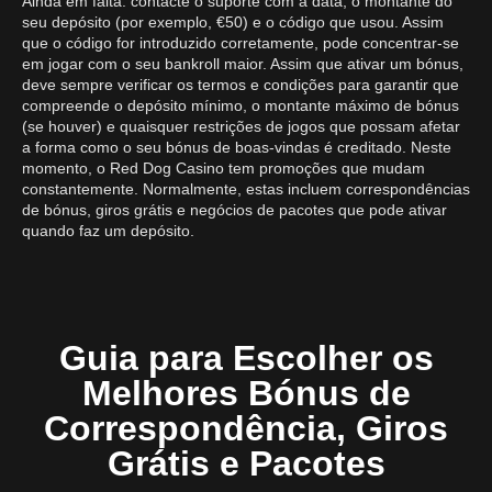
Ainda em falta: contacte o suporte com a data, o montante do
seu depósito (por exemplo, €50) e o código que usou. Assim
que o código for introduzido corretamente, pode concentrar-se
em jogar com o seu bankroll maior. Assim que ativar um bónus,
deve sempre verificar os termos e condições para garantir que
compreende o depósito mínimo, o montante máximo de bónus
(se houver) e quaisquer restrições de jogos que possam afetar
a forma como o seu bónus de boas-vindas é creditado. Neste
momento, o Red Dog Casino tem promoções que mudam
constantemente. Normalmente, estas incluem correspondências
de bónus, giros grátis e negócios de pacotes que pode ativar
quando faz um depósito.
Guia para Escolher os
Melhores Bónus de
Correspondência, Giros
Grátis e Pacotes