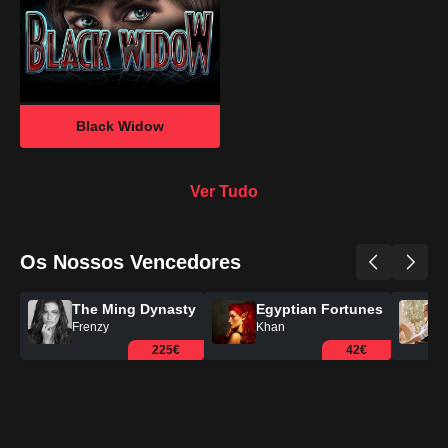
Black Widow
Ver Tudo
Os Nossos Vencedores
The Ming Dynasty
Egyptian Fortunes
Frenzy
Khan
225€
42€