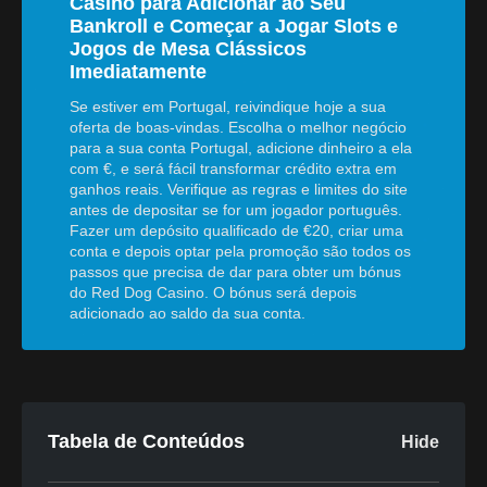
Casino para Adicionar ao Seu
Bankroll e Começar a Jogar Slots e
Jogos de Mesa Clássicos
Imediatamente
Se estiver em Portugal, reivindique hoje a sua
oferta de boas-vindas. Escolha o melhor negócio
para a sua conta Portugal, adicione dinheiro a ela
com €, e será fácil transformar crédito extra em
ganhos reais. Verifique as regras e limites do site
antes de depositar se for um jogador português.
Fazer um depósito qualificado de €20, criar uma
conta e depois optar pela promoção são todos os
passos que precisa de dar para obter um bónus
do Red Dog Casino. O bónus será depois
adicionado ao saldo da sua conta.
Tabela de Conteúdos
Hide