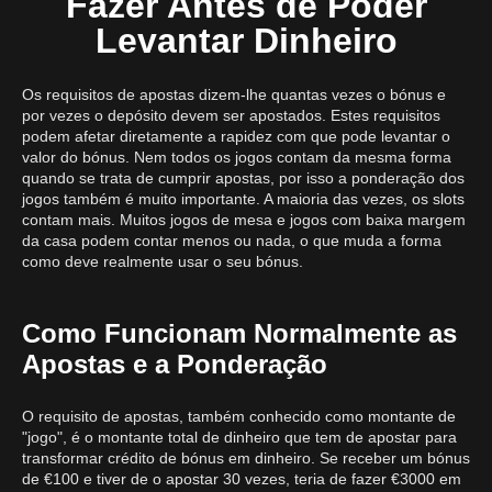
Fazer Antes de Poder
Levantar Dinheiro
Os requisitos de apostas dizem-lhe quantas vezes o bónus e
por vezes o depósito devem ser apostados. Estes requisitos
podem afetar diretamente a rapidez com que pode levantar o
valor do bónus. Nem todos os jogos contam da mesma forma
quando se trata de cumprir apostas, por isso a ponderação dos
jogos também é muito importante. A maioria das vezes, os slots
contam mais. Muitos jogos de mesa e jogos com baixa margem
da casa podem contar menos ou nada, o que muda a forma
como deve realmente usar o seu bónus.
Como Funcionam Normalmente as
Apostas e a Ponderação
O requisito de apostas, também conhecido como montante de
"jogo", é o montante total de dinheiro que tem de apostar para
transformar crédito de bónus em dinheiro. Se receber um bónus
de €100 e tiver de o apostar 30 vezes, teria de fazer €3000 em