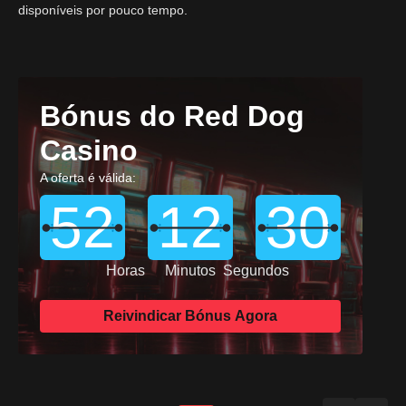
disponíveis por pouco tempo.
Bónus do Red Dog
Casino
A oferta é válida:
52
12
28
Horas
Minutos
Segundos
Reivindicar Bónus Agora