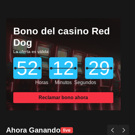
Bono del casino Red
Dog
La oferta es válida:
52
12
28
Horas
Minutos
Segundos
Reclamar bono ahora
Ahora Ganando