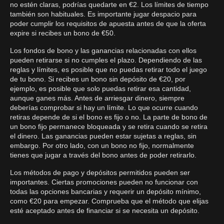
no estén claras, podrías quedarte en €2. Los límites de tiempo
también son habituales. Es importante jugar despacio para
poder cumplir los requisitos de apuesta antes de que la oferta
expire si recibes un bono de €50.
Los fondos de bono y las ganancias relacionadas con ellos
pueden retirarse si no cumples el plazo. Dependiendo de las
reglas y límites, es posible que no puedas retirar todo el juego
de tu bono. Si recibes un bono sin depósito de €20, por
ejemplo, es posible que solo puedas retirar esa cantidad,
aunque ganes más. Antes de arriesgar dinero, siempre
deberías comprobar si hay un límite. Lo que ocurre cuando
retiras depende de si el bono es fijo o no. La parte de bono de
un bono fijo permanece bloqueada y se retira cuando se retira
el dinero. Las ganancias pueden estar sujetas a reglas, sin
embargo. Por otro lado, con un bono no fijo, normalmente
tienes que jugar a través del bono antes de poder retirarlo.
Los métodos de pago y depósitos permitidos pueden ser
importantes. Ciertas promociones pueden no funcionar con
todas las opciones bancarias y requerir un depósito mínimo,
como €20 para empezar. Comprueba que el método que elijas
esté aceptado antes de financiar si se necesita un depósito.