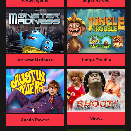
Arctic Agents
Super Heroes
Monster Madness
Jungle Trouble
Shoot
Austin Powers