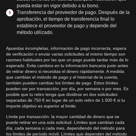
pueda estar en vigor debido a tu bono.
Transferencia del proveedor de pago. Después de la
aprobación, el tiempo de transferencia final lo
establece el proveedor de pago y depende del
método utilizado.
Apuestas incompletas, información de pago incorrecta, espera
de verificación o enviar varias solicitudes al mismo tiempo son
razones habituales por las que un pago puede tardar más de lo
esperado. Evita cambios en tu información bancaria justo antes
de retirar dinero si necesitas el dinero rápidamente. A medida
que cambian el método de pago y el historial de la cuenta,
también pueden cambiar los límites de pago. Estos límites
pueden ser por transacción, por día, por semana o por mes. Es
posible que tu retiro tenga que dividirse en dos solicitudes
separadas de 750 € en lugar de un solo retiro de 1.500 € si tu
importe objetivo es superior al límite.
Límite por transacción: la mayor cantidad de dinero que se
puede retirar en una sola solicitud. Límites que cambian cada
día, cada semana o cada mes, dependiendo del método para
los límites de período móvil. Límites que dependen del método