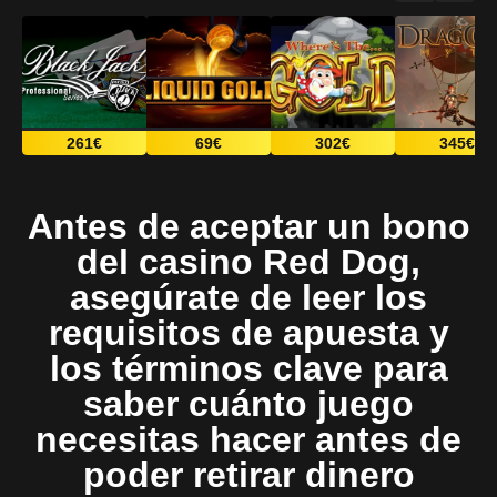
261€
69€
302€
345€
Antes de aceptar un bono
del casino Red Dog,
asegúrate de leer los
requisitos de apuesta y
los términos clave para
saber cuánto juego
necesitas hacer antes de
poder retirar dinero