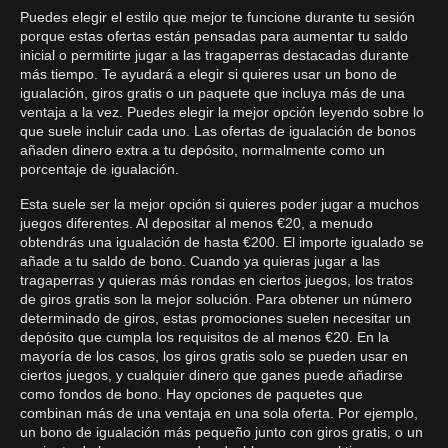
Puedes elegir el estilo que mejor te funcione durante tu sesión
porque estas ofertas están pensadas para aumentar tu saldo
inicial o permitirte jugar a las tragaperras destacadas durante
más tiempo. Te ayudará a elegir si quieres usar un bono de
igualación, giros gratis o un paquete que incluya más de una
ventaja a la vez. Puedes elegir la mejor opción leyendo sobre lo
que suele incluir cada uno. Las ofertas de igualación de bonos
añaden dinero extra a tu depósito, normalmente como un
porcentaje de igualación.
Esta suele ser la mejor opción si quieres poder jugar a muchos
juegos diferentes. Al depositar al menos €20, a menudo
obtendrás una igualación de hasta €200. El importe igualado se
añade a tu saldo de bono. Cuando ya quieras jugar a las
tragaperras y quieras más rondas en ciertos juegos, los tratos
de giros gratis son la mejor solución. Para obtener un número
determinado de giros, estas promociones suelen necesitar un
depósito que cumpla los requisitos de al menos €20. En la
mayoría de los casos, los giros gratis solo se pueden usar en
ciertos juegos, y cualquier dinero que ganes puede añadirse
como fondos de bono. Hay opciones de paquetes que
combinan más de una ventaja en una sola oferta. Por ejemplo,
un bono de igualación más pequeño junto con giros gratis, o un