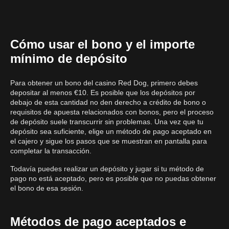
Cómo usar el bono y el importe
mínimo de depósito
Para obtener un bono del casino Red Dog, primero debes
depositar al menos €10. Es posible que los depósitos por
debajo de esta cantidad no den derecho a crédito de bono o
requisitos de apuesta relacionados con bonos, pero el proceso
de depósito suele transcurrir sin problemas. Una vez que tu
depósito sea suficiente, elige un método de pago aceptado en
el cajero y sigue los pasos que se muestran en pantalla para
completar la transacción.
Todavía puedes realizar un depósito y jugar si tu método de
pago no está aceptado, pero es posible que no puedas obtener
el bono de esa sesión.
Métodos de pago aceptados e