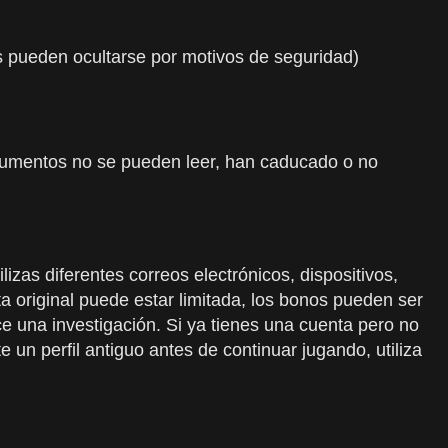
s pueden ocultarse por motivos de seguridad)
ocumentos no se pueden leer, han caducado o no
izas diferentes correos electrónicos, dispositivos,
 original puede estar limitada, los bonos pueden ser
e una investigación. Si ya tienes una cuenta pero no
un perfil antiguo antes de continuar jugando, utiliza