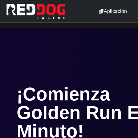
Aplicación
¡Comienza
Golden Run E
Minuto!