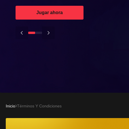
Jugar ahora
Inicio
Términos Y Condiciones