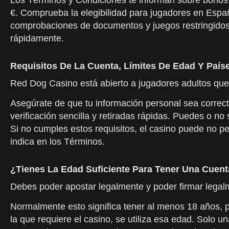
Los Términos y Condiciones te informan sobre bonos, 
€. Comprueba la elegibilidad para jugadores en Españ
comprobaciones de documentos y juegos restringidos. 
rápidamente.
Requisitos De La Cuenta, Límites De Edad Y País
Red Dog Casino está abierto a jugadores adultos que
Asegúrate de que tu información personal sea correct
verificación sencilla y retiradas rápidas. Puedes o no
Si no cumples estos requisitos, el casino puede no per
indica en los Términos.
¿Tienes La Edad Suficiente Para Tener Una Cuen
Debes poder apostar legalmente y poder firmar legalme
Normalmente esto significa tener al menos 18 años, 
la que requiere el casino, se utiliza esa edad. Solo 