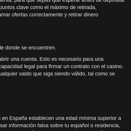
cuenta, para que sepas qué esperar antes de depositar
 puntos clave como el máximo de retirada,
mar ofertas correctamente y retirar dinero
sde donde se encuentren.
abrir una cuenta. Esto es necesario para una
capacidad legal para firmar un contrato con el casino.
ualquier saldo que siga siendo válido, tal como se
les en España establecen una edad mínima superior a
sar información falsa sobre tu español o residencia,