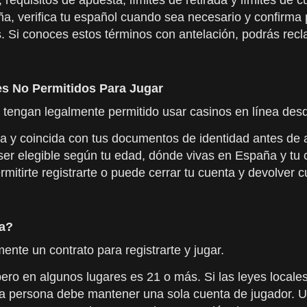
requisitos de apuesta, límites de retirada y límites de 
a, verifica tu español cuando sea necesario y confirma
Si conoces estos términos con antelación, podrás recla
es No Permitidos Para Jugar
 tengan legalmente permitido usar casinos en línea de
a y coincida con tus documentos de identidad antes de 
 ser elegible según tu edad, dónde vivas en España y tu 
mitirte registrarte o puede cerrar tu cuenta y devolver c
ta?
nte un contrato para registrarte y jugar.
pero en algunos lugares es 21 o más. Si las leyes loca
una persona debe mantener una sola cuenta de jugador. U