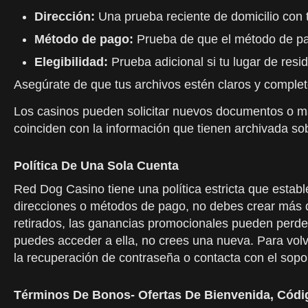
Dirección:
Una prueba reciente de domicilio con t
Método de pago:
Prueba de que el método de pago
Elegibilidad:
Prueba adicional si tu lugar de resi
Asegúrate de que tus archivos estén claros y completo
Los casinos pueden solicitar nuevos documentos o má
coinciden con la información que tienen archivada sob
Política De Una Sola Cuenta
Red Dog Casino tiene una política estricta que estable
direcciones o métodos de pago, no debes crear más d
retirados, las ganancias promocionales pueden perder
puedes acceder a ella, no crees una nueva. Para volve
la recuperación de contraseña o contacta con el sopo
Términos De Bonos- Ofertas De Bienvenida, Códi