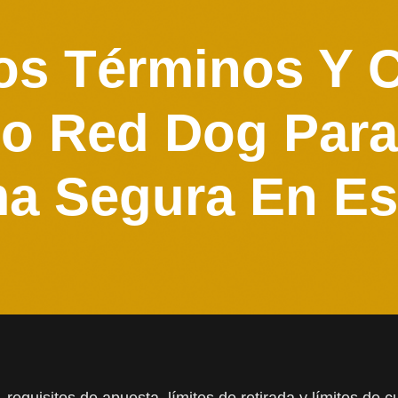
os Términos Y 
no Red Dog Para
a Segura En E