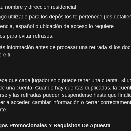
u nombre y dirección residencial
 utilizado para los depósitos te pertenece (los detalle
dencia, español o ubicación de acceso lo requiere
s para evitar retrasos.
s información antes de procesar una retirada si los d
re ti.
ce que cada jugador solo puede tener una cuenta. Si util
e una cuenta. Cuando hay cuentas duplicadas, la cuenta
se y las retiradas pueden suspenderse hasta que finalic
r a acceder, cambiar información o cerrar correctamente 
rte.
gos Promocionales Y Requisitos De Apuesta