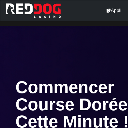
Appli
Commencer
Course Dorée
Cette Minute 