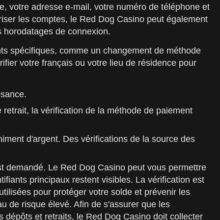
ce, votre adresse e-mail, votre numéro de téléphone et
curiser les comptes, le Red Dog Casino peut également
 les horodatages de connexion.
ements spécifiques, comme un changement de méthode
ier votre français ou votre lieu de résidence pour
ssance.
etrait, la vérification de la méthode de paiement
iment d'argent. Des vérifications de la source des
 est demandé. Le Red Dog Casino peut vous permettre
fiants principaux restent visibles. La vérification est
tilisées pour protéger votre solde et prévenir les
au de risque élevé. Afin de s'assurer que les
s dépôts et retraits, le Red Dog Casino doit collecter