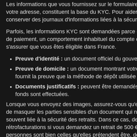
Les informations que vous fournissez sur le formulair
votre adresse, constituent la base du KYC. Pour aider
conserver des journaux d'informations liées à la sécuri
Parfois, les informations KYC sont demandées parce 
de paiement, un comportement inhabituel du compte ou
s'assurer que vous êtes éligible dans France.
Preuve d'identité :
un document officiel du gouve
Preuve de domicile :
un document montrant votre 
fournit la preuve que la méthode de dépôt utilisée
Documents justificatifs :
peuvent être demandés a
fonds sont effectuées.
Lorsque vous envoyez des images, assurez-vous qu'el
de masquer les parties sensibles d'un document qui ne s
souvent liée à la sécurité des retraits. Dans ce cas, 
rétrofacturations si vous demandez un retrait de 500 €
personnes sont bien celles qu'elles prétendent être, de