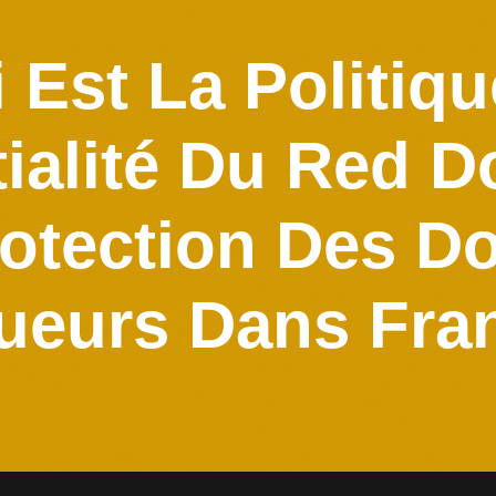
 Est La Politiq
ialité Du Red 
rotection Des D
ueurs Dans Fra