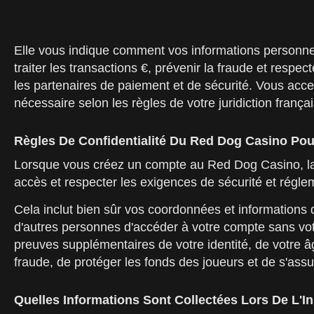
Elle vous indique comment vos informations personnell
traiter les transactions €, prévenir la fraude et resp
les partenaires de paiement et de sécurité. Vous accept
nécessaire selon les règles de votre juridiction françai
Règles De Confidentialité Du Red Dog Casino Pour
Lorsque vous créez un compte au Red Dog Casino, la so
accès et respecter les exigences de sécurité et régle
Cela inclut bien sûr vos coordonnées et informations 
d'autres personnes d'accéder à votre compte sans vo
preuves supplémentaires de votre identité, de votre âge
fraude, de protéger les fonds des joueurs et de s'assur
Quelles Informations Sont Collectées Lors De L'In