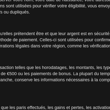
ns sont utilisées pour vérifier votre éligibilité, vous en
fs ou dupliqués.
qu'elles prétendent être et que leur argent est en sécuri
éthode de paiement. Celles-ci sont utilisées pour confirme
pérations légales dans votre région, comme les vérification
saction telles que les horodatages, les montants, les t
aits de €500 ou les paiements de bonus. La plupart du tem
nche, conserve les informations nécessaires à la comptabi
que les paris effectués, les gains et pertes, les activat