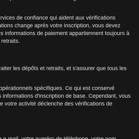
ervices de confiance qui aident aux vérifications
ations change après votre inscription, vous devez
es informations de paiement appartiennent toujours à
etraits.
ter les dépôts et retraits, et s'assurer que tous les
opérationnels spécifiques. Ce qui est conservé
es informations d'inscription de base. Cependant, vous
 votre activité déclenche des vérifications de
se e-mail, votre numéro de téléphone, votre nom