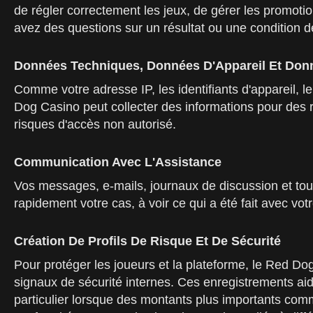
de régler correctement les jeux, de gérer les promotio
avez des questions sur un résultat ou une condition 
Données Techniques, Données D'Appareil Et Donné
Comme votre adresse IP, les identifiants d'appareil, le 
Dog Casino peut collecter des informations pour des ra
risques d'accès non autorisé.
Communication Avec L'Assistance
Vos messages, e-mails, journaux de discussion et tout
rapidement votre cas, à voir ce qui a été fait avec vot
Création De Profils De Risque Et De Sécurité
Pour protéger les joueurs et la plateforme, le Red Dog 
signaux de sécurité internes. Ces enregistrements aide
particulier lorsque des montants plus importants comm