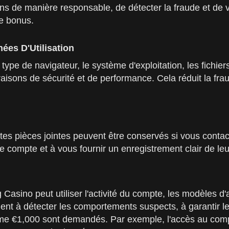
ns de manière responsable, de détecter la fraude et de v
de bonus.
es D'Utilisation
type de navigateur, le système d'exploitation, les fichiers
isons de sécurité et de performance. Cela réduit la fraud
es pièces jointes peuvent être conservés si vous contact
re compte et à vous fournir un enregistrement clair de leu
Casino peut utiliser l'activité du compte, les modèles d'a
nt à détecter les comportements suspects, à garantir le r
e €1,000 sont demandés. Par exemple, l'accès au compte,