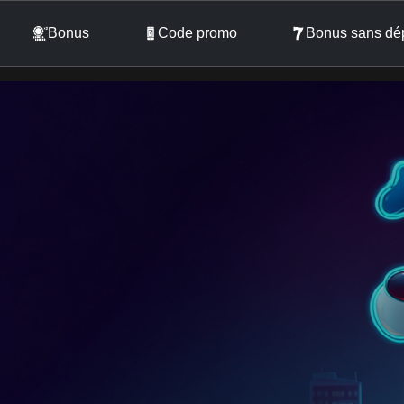
Bonus
Code promo
Bonus sans dé
!