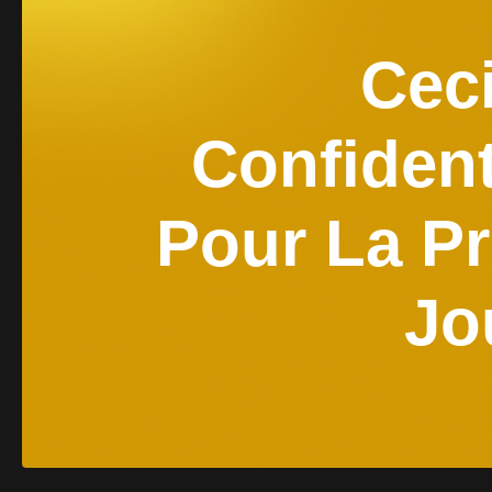
Ceci
Confident
Pour La P
Jo