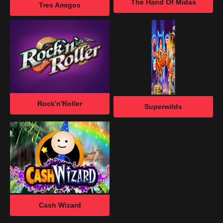
The Hand Of Midas
Tres Amigos
Rock'n'Roller
Superwilds
Cash Wizard