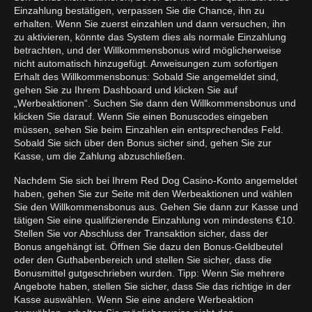
Einzahlung bestätigen, verpassen Sie die Chance, ihn zu
erhalten. Wenn Sie zuerst einzahlen und dann versuchen, ihn
zu aktivieren, könnte das System dies als normale Einzahlung
betrachten, und der Willkommensbonus wird möglicherweise
nicht automatisch hinzugefügt. Anweisungen zum sofortigen
Erhalt des Willkommensbonus: Sobald Sie angemeldet sind,
gehen Sie zu Ihrem Dashboard und klicken Sie auf
„Werbeaktionen“. Suchen Sie dann den Willkommensbonus und
klicken Sie darauf. Wenn Sie einen Bonuscodes eingeben
müssen, sehen Sie beim Einzahlen ein entsprechendes Feld.
Sobald Sie sich über den Bonus sicher sind, gehen Sie zur
Kasse, um die Zahlung abzuschließen.
Nachdem Sie sich bei Ihrem Red Dog Casino-Konto angemeldet
haben, gehen Sie zur Seite mit den Werbeaktionen und wählen
Sie den Willkommensbonus aus. Gehen Sie dann zur Kasse und
tätigen Sie eine qualifizierende Einzahlung von mindestens €10.
Stellen Sie vor Abschluss der Transaktion sicher, dass der
Bonus angehängt ist. Öffnen Sie dazu den Bonus-Geldbeutel
oder den Guthabenbereich und stellen Sie sicher, dass die
Bonusmittel gutgeschrieben wurden. Tipp: Wenn Sie mehrere
Angebote haben, stellen Sie sicher, dass Sie das richtige in der
Kasse auswählen. Wenn Sie eine andere Werbeaktion