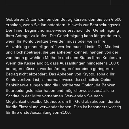
Gebühren Dritter können den Betrag kürzen, den Sie von € 500
erhalten, wenn Sie ihn anfordern. Hinweis zur Bearbeitungszeit:
Der Timer beginnt normalerweise erst nach der Genehmigung
Ihrer Anfrage zu laufen. Die Genehmigung kann länger dauern,
wenn Ihr Konto verifiziert werden muss oder wenn Ihre
Auszahlung manuell geprüft werden muss. Limits: Die Mindest-
und Höchstbeträge, die Sie abheben können, hängen von der
von Ihnen gewählten Methode und dem Status Ihres Kontos ab.
Wenn die Kasse angibt, dass Auszahlungen mindestens 100 €
betragen müssen, werden Anfragen über einen geringeren
Betrag nicht akzeptiert. Das Abheben von Krypto, sobald Ihr
Konto verifiziert ist, ist normalerweise die schnellste Option.
Banküberweisungen sind die unsicherste Option, da Banken
Bearbeitungsfenster haben und möglicherweise zusätzliche
Schritte in der Mitte vornehmen. Verwenden Sie nach
Möglichkeit dieselbe Methode, um Ihr Geld abzuheben, die Sie
für die Einzahlung verwendet haben. Dies ist besonders wichtig
für Ihre erste Auszahlung von €100.