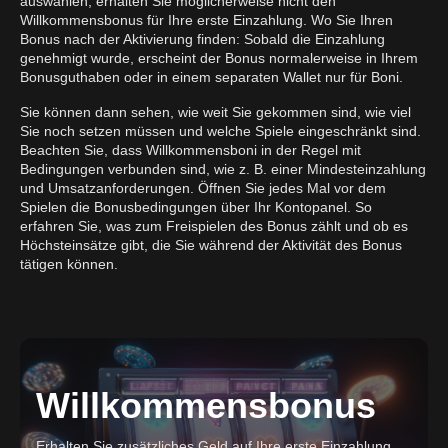
auswählen, erhalten Sie möglicherweise nicht den
Willkommensbonus für Ihre erste Einzahlung. Wo Sie Ihren
Bonus nach der Aktivierung finden: Sobald die Einzahlung
genehmigt wurde, erscheint der Bonus normalerweise in Ihrem
Bonusguthaben oder in einem separaten Wallet nur für Boni.
Sie können dann sehen, wie weit Sie gekommen sind, wie viel
Sie noch setzen müssen und welche Spiele eingeschränkt sind.
Beachten Sie, dass Willkommensboni in der Regel mit
Bedingungen verbunden sind, wie z. B. einer Mindesteinzahlung
und Umsatzanforderungen. Öffnen Sie jedes Mal vor dem
Spielen die Bonusbedingungen über Ihr Kontopanel. So
erfahren Sie, was zum Freispielen des Bonus zählt und ob es
Höchsteinsätze gibt, die Sie während der Aktivität des Bonus
tätigen können.
Willkommensbonus
Erhalten Sie zusätzliches Geld auf Ihre erste Einzahlung