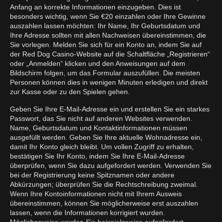
Anfang an korrekte Informationen einzugeben. Dies ist
besonders wichtig, wenn Sie €20 einzahlen oder Ihre Gewinne
auszahlen lassen möchten: Ihr Name, Ihr Geburtsdatum und
Ihre Adresse sollten mit allen Nachweisen übereinstimmen, die
Sie vorlegen. Melden Sie sich für ein Konto an, indem Sie auf
der Red Dog Casino-Website auf die Schaltfläche „Registrieren“
oder „Anmelden“ klicken und den Anweisungen auf dem
Bildschirm folgen, um das Formular auszufüllen. Die meisten
Personen können dies in wenigen Minuten erledigen und direkt
zur Kasse oder zu den Spielen gehen.
Geben Sie Ihre E-Mail-Adresse ein und erstellen Sie ein starkes
Passwort, das Sie nicht auf anderen Websites verwenden.
Name, Geburtsdatum und Kontaktinformationen müssen
ausgefüllt werden. Geben Sie Ihre aktuelle Wohnadresse ein,
damit Ihr Konto gleich bleibt. Um vollen Zugriff zu erhalten,
bestätigen Sie Ihr Konto, indem Sie Ihre E-Mail-Adresse
überprüfen, wenn Sie dazu aufgefordert werden. Verwenden Sie
bei der Registrierung keine Spitznamen oder andere
Abkürzungen; überprüfen Sie die Rechtschreibung zweimal.
Wenn Ihre Kontoinformationen nicht mit Ihrem Ausweis
übereinstimmen, können Sie möglicherweise erst auszahlen
lassen, wenn die Informationen korrigiert wurden.