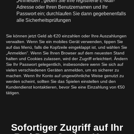
„Anmelden“, geben Sie Ihre registrierte E-Mail-
Adresse oder Ihren Benutzernamen und Ihr
Passwort ein; durchlaufen Sie dann gegebenenfalls
alle Sicherheitsprüfungen
Sie können jetzt Geld ab €20 einzahlen oder Ihre Auszahlungen
verwalten. Wenn Sie ein mobiles Gerät verwenden, tippen Sie
auf das Menü, falls die Kopfzeile eingeklappt ist, und wählen Sie
„Anmelden“. Wenn Sie Ihren Browser auf dem neuesten Stand
halten und Cookies zulassen, wird der Zugriff erleichtert. Ändern
Sie Ihr Passwort gelegentlich, insbesondere wenn Sie sich auf
vielen verschiedenen Geräten anmelden, um es sicherer zu
machen. Wenn Ihr Konto auf ungewöhnliche Weise genutzt zu
werden scheint, sollten Sie das Spielen einstellen und den
Kundendienst kontaktieren, bevor Sie eine Einzahlung von €50
tätigen.
Sofortiger Zugriff auf Ihr