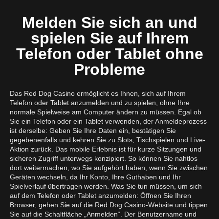
Melden Sie sich an und
spielen Sie auf Ihrem
Telefon oder Tablet ohne
Probleme
Das Red Dog Casino ermöglicht es Ihnen, sich auf Ihrem
Telefon oder Tablet anzumelden und zu spielen, ohne Ihre
normale Spielweise am Computer ändern zu müssen. Egal ob
Sie ein Telefon oder ein Tablet verwenden, der Anmeldeprozess
ist derselbe: Geben Sie Ihre Daten ein, bestätigen Sie
gegebenenfalls und kehren Sie zu Slots, Tischspielen und Live-
Aktion zurück. Das mobile Erlebnis ist für kurze Sitzungen und
sicheren Zugriff unterwegs konzipiert. So können Sie nahtlos
dort weitermachen, wo Sie aufgehört haben, wenn Sie zwischen
Geräten wechseln, da Ihr Konto, Ihre Guthaben und Ihr
Spielverlauf übertragen werden. Was Sie tun müssen, um sich
auf dem Telefon oder Tablet anzumelden: Öffnen Sie Ihren
Browser, gehen Sie auf die Red Dog Casino-Website und tippen
Sie auf die Schaltfläche „Anmelden“. Der Benutzername und