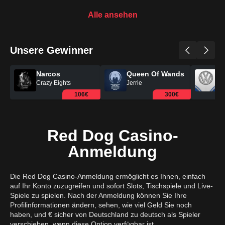
Alle ansehen
Unsere Gewinner
Narcos
Queen Of Wands
Fr
Crazy Eights
Jerrie
Up
106€
300€
Red Dog Casino-
Anmeldung
Die Red Dog Casino-Anmeldung ermöglicht es Ihnen, einfach
auf Ihr Konto zuzugreifen und sofort Slots, Tischspiele und Live-
Spiele zu spielen. Nach der Anmeldung können Sie Ihre
Profilinformationen ändern, sehen, wie viel Geld Sie noch
haben, und € sicher von Deutschland zu deutsch als Spieler
verschieben, wenn diese Option verfügbar ist.