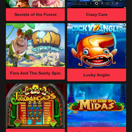
Crazy Cars
Secrets of the Forest
Finn And The Swirly Spin
Lucky Angler