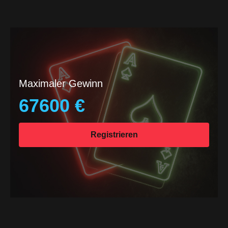
Maximaler Gewinn
67600 €
Registrieren